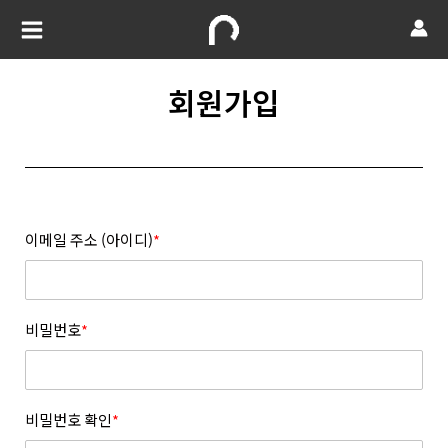
회원가입
이메일 주소 (아이디)
*
비밀번호
*
비밀번호 확인
*