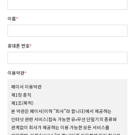
이름
*
휴대폰 번호
*
이용약관
*
페이서 이용약관
제1장 총칙
제1조(목적)
본 약관은 페이서(이하 ”회사”라 합니다)에서 제공하는
인터넷 관련 서비스(접속 가능한 유•무선 단말기의 종류와
관계없이 회사가 제공하는 이용 가능한 모든 서비스를