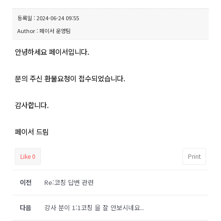
등록일 : 2024-06-24 09:55
Author : 페이서 운영팀
안녕하세요 페이서입니다.
문의 주신 환불요청이 접수되었습니다.
감사합니다.
페이서 드림
Like
0
Print
이전
Re:코칭 답변 관련
다음
강사 분이 1:1코칭 을 잘 안보시네요..