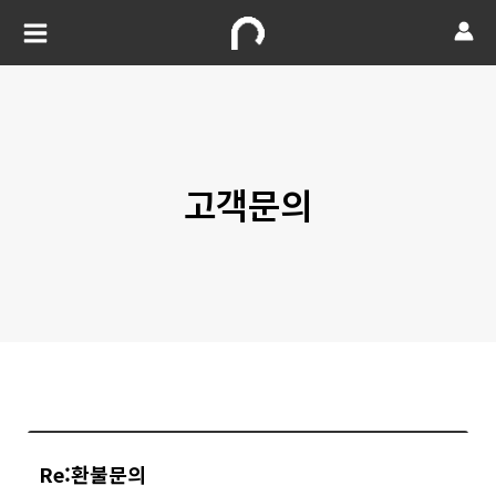
고객문의
Re:환불문의