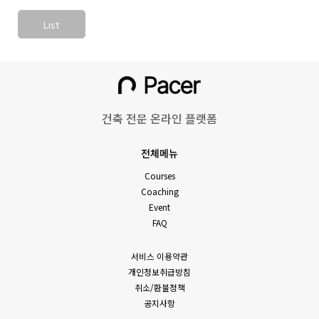
List
건축 전문 온라인 플랫폼
전체메뉴
Courses
Coaching
Event
FAQ
서비스 이용약관
개인정보취급방침
취소/환불정책
공지사항