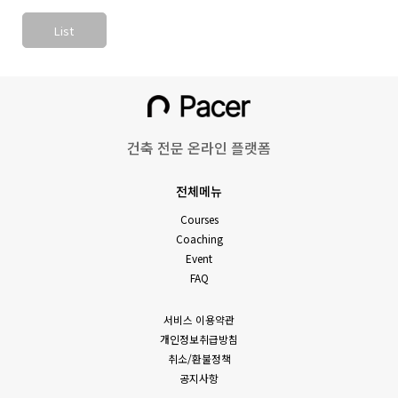
List
건축 전문 온라인 플랫폼
전체메뉴
Courses
Coaching
Event
FAQ
서비스 이용약관
개인정보취급방침
취소/환불정책
공지사항