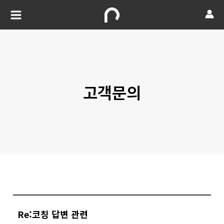
고객문의
Re:코칭 답변 관련