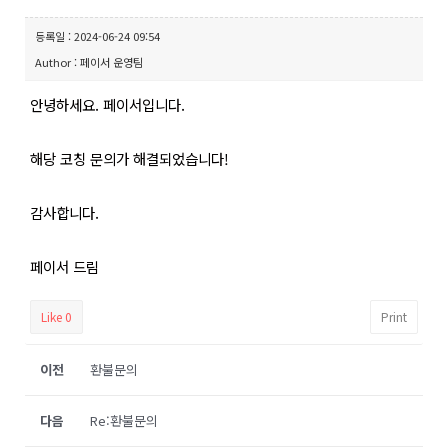
등록일 : 2024-06-24 09:54
Author : 페이서 운영팀
안녕하세요. 페이서입니다.
해당 코칭 문의가 해결되었습니다!
감사합니다.
페이서 드림
Like
0
Print
이전
환불문의
다음
Re:환불문의