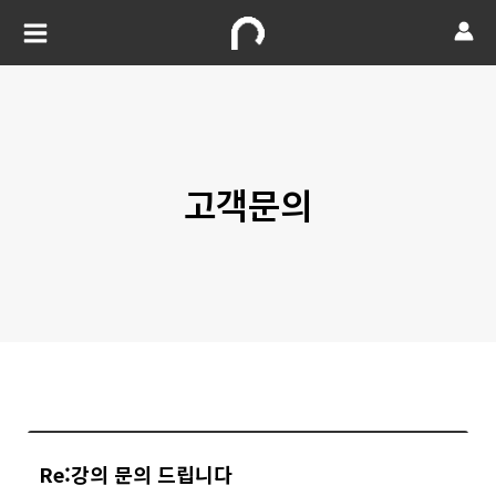
고객문의
Re:강의 문의 드립니다