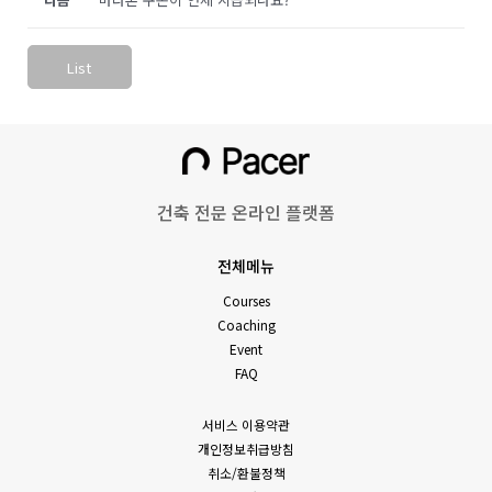
List
건축 전문 온라인 플랫폼
전체메뉴
Courses
Coaching
Event
FAQ
서비스 이용약관
개인정보취급방침
취소/환불정책