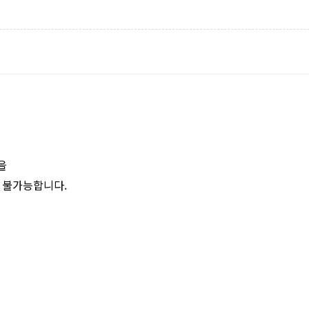
을
 불가능합니다.