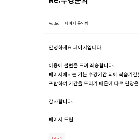
Author : 페이서 운영팀
안녕하세요 페이서입니다.
이용에 불편을 드려 죄송합니다.
페이서에서는 기본 수강기간 외에 복습기간
포함하여 기간을 드리기 때문에 따로 연장은
감사합니다.
페이서 드림
Like
0