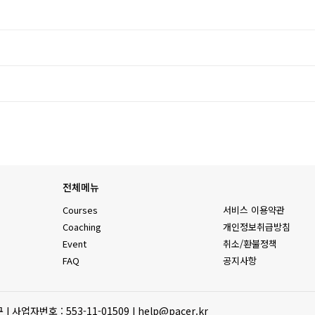
전체메뉴
Courses
서비스 이용약관
Coaching
개인정보취급방침
Event
취소/환불정책
FAQ
공지사항
업자번호 : 553-11-01509 I help@pacer.kr