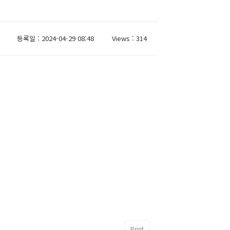
등록일 : 2024-04-29 08:48
Views : 314
Print