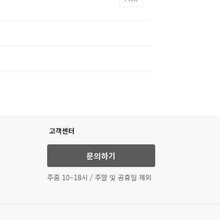
고객센터
문의하기
주중 10~18시 / 주말 및 공휴일 제외