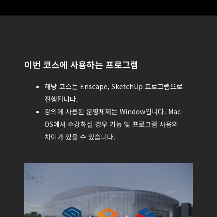
이번 코스에 사용하는 프로그램
해당 코스는 Enscape, SketchUp 프로그램으로
진행됩니다.
강의에 사용된 운영체제는 Window입니다. Mac
OS에서 수강하실 경우 기능 및 프로그램 사용의
차이가 있을 수 있습니다.