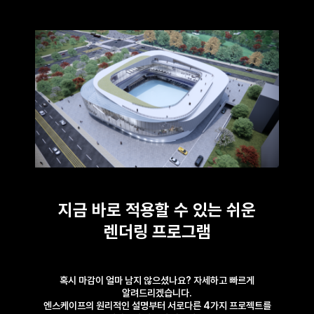
지금 바로 적용할 수 있는 쉬운
렌더링 프로그램
혹시 마감이 얼마 남지 않으셨나요? 자세하고 빠르게
알려드리겠습니다.
엔스케이프의 원리적인 설명부터 서로다른 4가지 프로젝트를