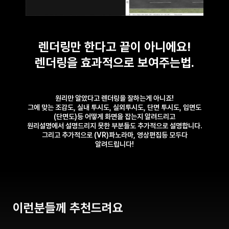
렌더링만 한다고 끝이 아니에요!
렌더링을 효과적으로 보여주는법.
원리만 알았다고 렌더링을 잘하는게 아니죠!
그에 맞는 조감도, 실내 투시도, 실외투시도, 단면 투시도, 입면도
(단면도)등 어떻게 화면을 잡는지 알려드리고
원리설명에서 설명드리지 못한 부분들도 추가적으로 설명합니다.
그리고 추가적으로 (VR)파노라마, 영상편집등 모두다
알려드립니다!
이런분들께 추천드려요