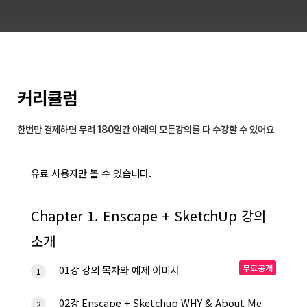
커리큘럼
한번만 결제하면 무려 180일간 아래의 모든강의를 다 수강할 수 있어요
유료 사용자만 볼 수 있습니다.
Chapter 1. Enscape + SketchUp 강의
소개
무료공개
01강 강의 목차와 예제 이미지
1
02강 Enscape + Sketchup WHY & About Me
2