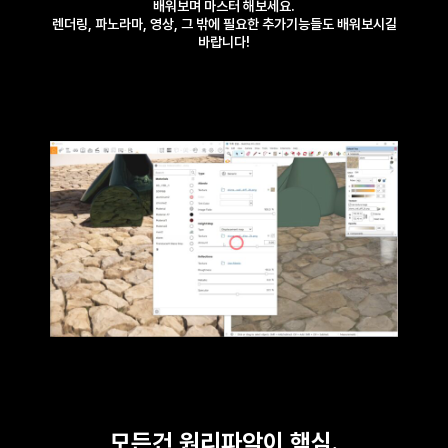
배워보며 마스터 해보세요.
렌더링, 파노라마, 영상, 그 밖에 필요한 추가기능들도 배워보시길
바랍니다!
모든건 원리파악이 핵심.