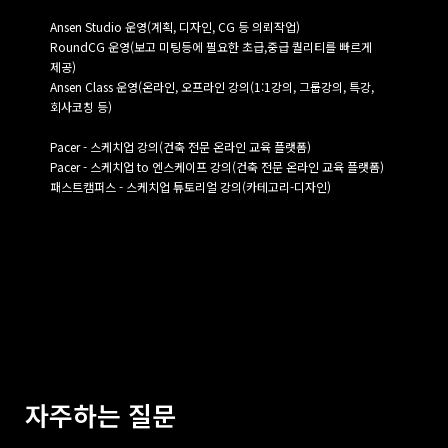
Ansen Studio 운영(계획, 디자인, CG 등 의뢰작업)
RoundCG 운영(보고 미팅등에 필요한 초급,중급 퀄리티를 빠르게
제공)
Ansen Class 운영(온라인, 오프라인 강의(1:1강의, 그룹강의, 특강,
회사코칭 등)
Pacer - 스케치업 강의(건축 전문 온라인 교육 플랫폼)
Pacer - 스케치업 to 엔스케이프 강의(건축 전문 온라인 교육 플랫폼)
패스트캠퍼스 - 스케치업 튜토리얼 강의(카테고리-디자인)
자주하는 질문