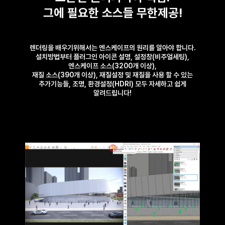
그에 필요한 소스들 무한제공!
렌더링을 배우기위해서는 엔스케이프의 원리를 알아야 합니다.
설치방법부터 플러그인 아이콘 설명, 설정창(비주얼세팅),
엔스케이프 소스(3200개 이상),
재질 소스(390개 이상), 재질설정 및 재질을 사용 할 수 있는
추가기능들, 조명, 환경설정(HDRI) 모두 자세하고 쉽게
알려드립니다!