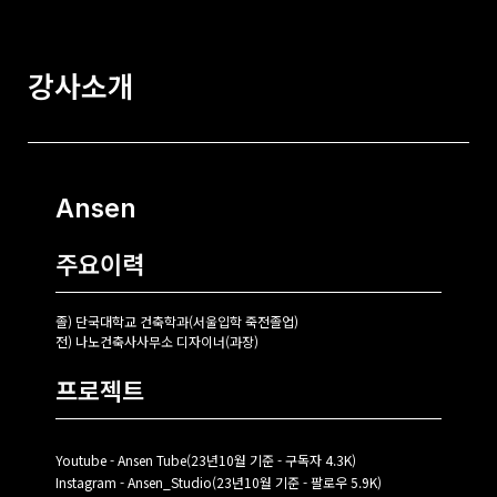
강사소개
Ansen
주요이력
졸) 단국대학교 건축학과(서울입학 죽전졸업)
전) 나노건축사사무소 디자이너(과장)
프로젝트
Youtube - Ansen Tube(23년10월 기준 - 구독자 4.3K)
Instagram - Ansen_Studio(23년10월 기준 - 팔로우 5.9K)