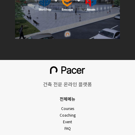
건축 전문 온라인 플랫폼
전체메뉴
Courses
Coaching
Event
FAQ