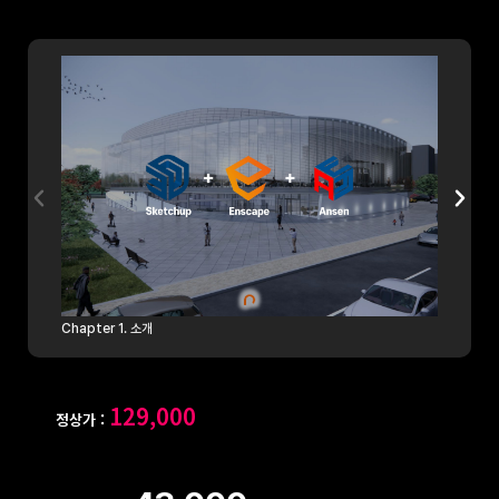
Chapter 1. 소개
Chapter 
129,000
정상가 :