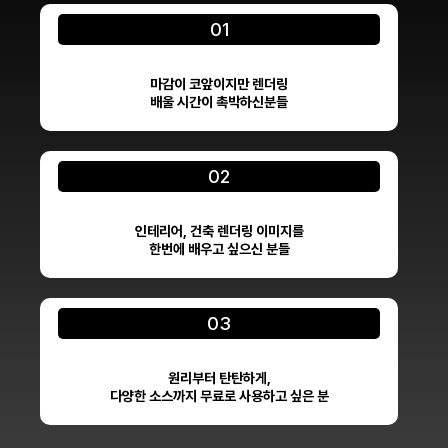
01
마감이 코앞이지만 렌더링
배울 시간이 촉박하신분들
02
인테리어, 건축 렌더링 이미지를
한번에 배우고 싶으신 분들
03
원리부터 탄탄하게,
다양한 소스까지 무료로 사용하고 싶은 분