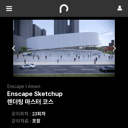
Enscape I Ansen
Enscape Sketchup
렌더링 마스터 코스
강의회차 :
23회차
강의자료 :
포함