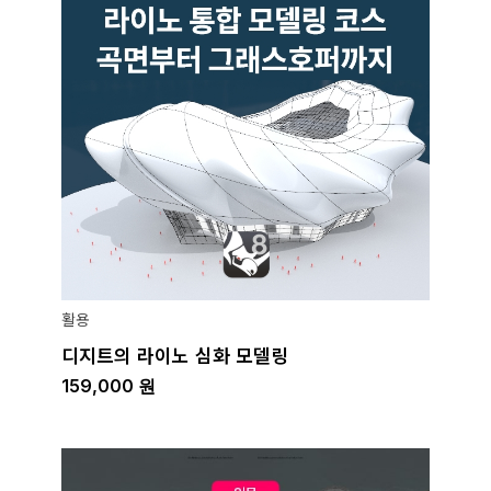
활용
디지트의 라이노 심화 모델링
159,000
원