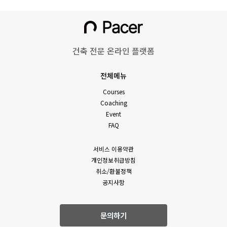
건축 전문 온라인 플랫폼
전체메뉴
Courses
Coaching
Event
FAQ
서비스 이용약관
개인정보취급방침
취소/환불정책
공지사항
문의하기