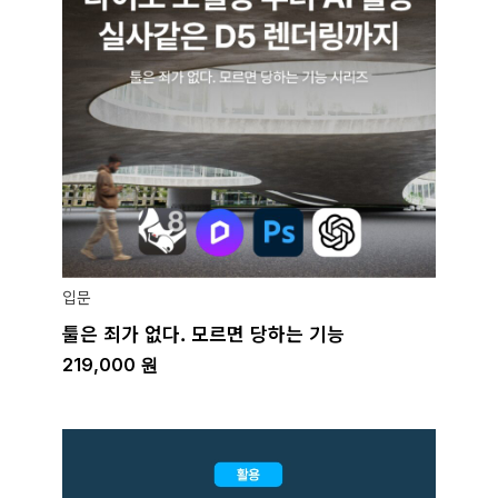
입문
툴은 죄가 없다. 모르면 당하는 기능
219,000
원