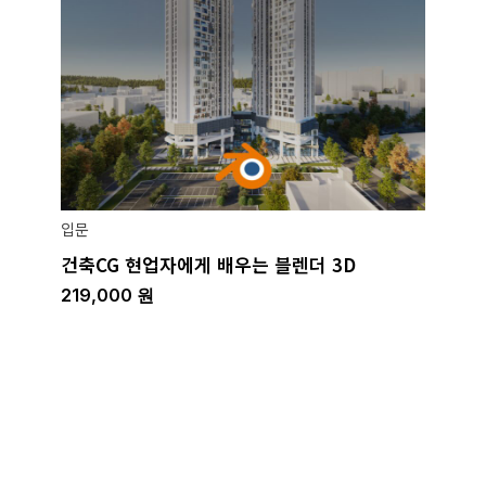
입문
건축CG 현업자에게 배우는 블렌더 3D
219,000
원