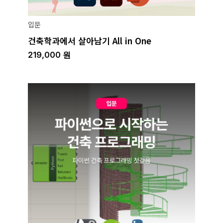
입문
건축학과에서 살아남기 All in One
219,000
원