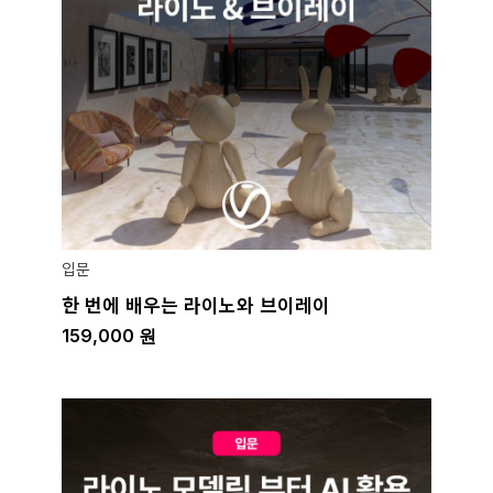
입문
한 번에 배우는 라이노와 브이레이
159,000
원