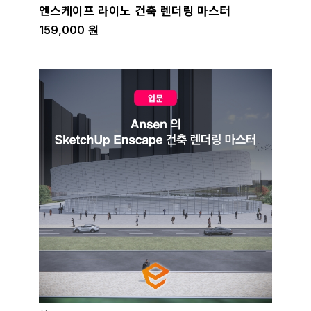
엔스케이프 라이노 건축 렌더링 마스터
159,000
원