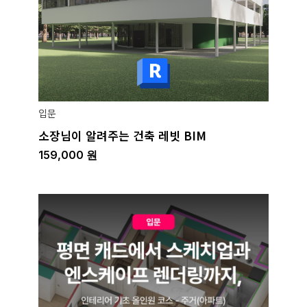
입문
소장님이 알려주는 건축 레빗 BIM
159,000
원