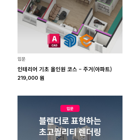
입문
인테리어 기초 올인원 코스 – 주거(아파트)
219,000
원