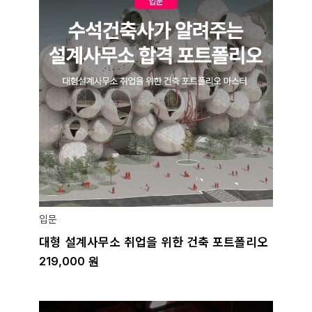
입문
대형 설계사무소 취업을 위한 건축 포트폴리오
219,000
원