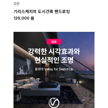
입문
기리스케치의 도시건축 펜드로잉
129,000
원