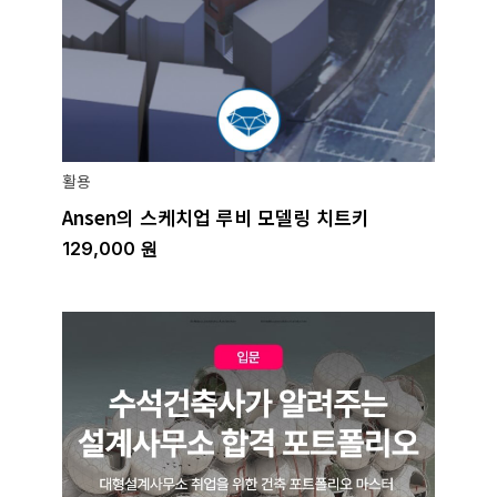
활용
Ansen의 스케치업 루비 모델링 치트키
129,000
원