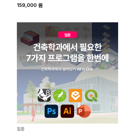
159,000
원
입문