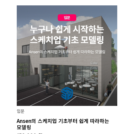
입문
Ansen의 스케치업 기초부터 쉽게 따라하는
모델링