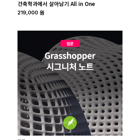
건축학과에서 살아남기 All in One
219,000
원