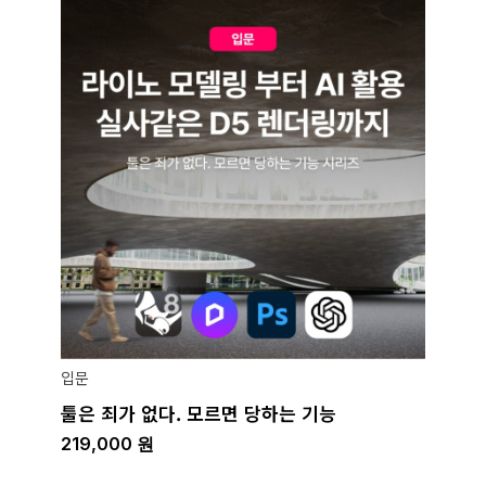
입문
툴은 죄가 없다. 모르면 당하는 기능
219,000
원