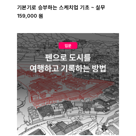
기본기로 승부하는 스케치업 기초 ~ 실무
159,000
원