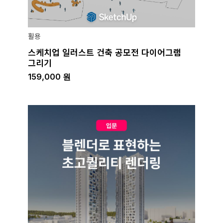
활용
스케치업 일러스트 건축 공모전 다이어그램
그리기
159,000
원