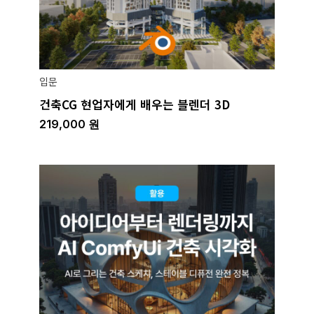
입문
건축CG 현업자에게 배우는 블렌더 3D
219,000
원