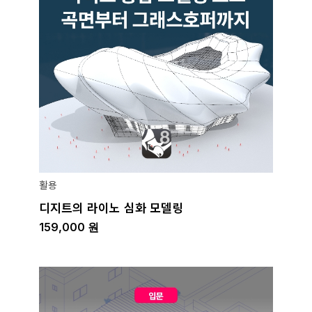
활용
디지트의 라이노 심화 모델링
159,000
원