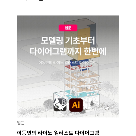
입문
이동민의 라이노 일러스트 다이어그램