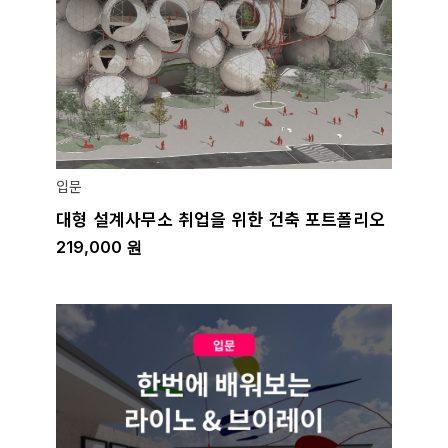
입문
대형 설계사무소 취업을 위한 건축 포트폴리오
219,000
원