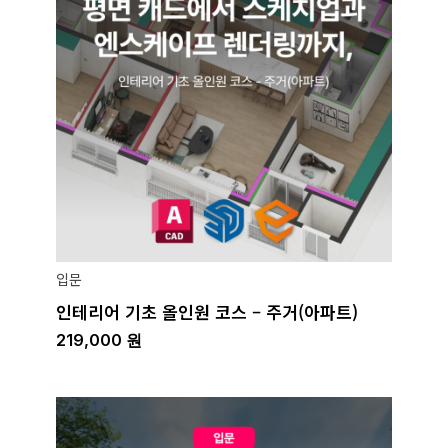
입문
인테리어 기초 올인원 코스 – 주거(아파트)
219,000
원