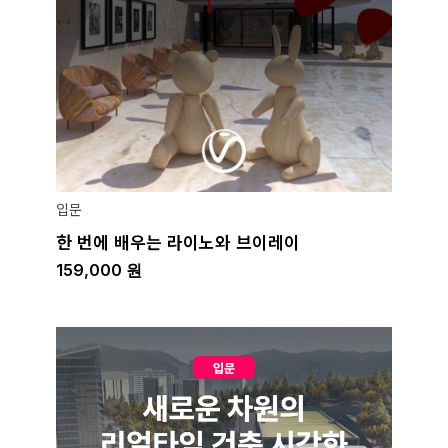
입문
한 번에 배우는 라이노와 브이레이
159,000
원