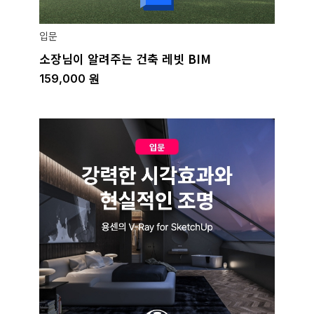
입문
소장님이 알려주는 건축 레빗 BIM
159,000
원