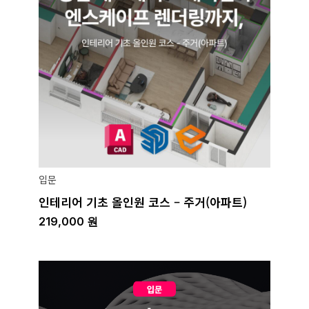
입문
인테리어 기초 올인원 코스 – 주거(아파트)
219,000
원