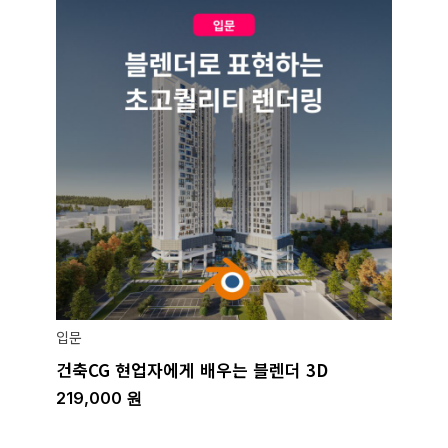
입문
건축CG 현업자에게 배우는 블렌더 3D
219,000
원