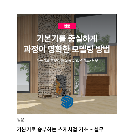
입문
기본기로 승부하는 스케치업 기초 ~ 실무