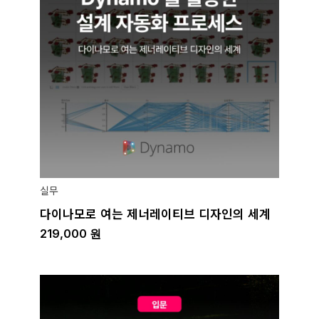
실무
다이나모로 여는 제너레이티브 디자인의 세계
219,000
원