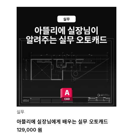
실무
아뜰리에 실장님에게 배우는 실무 오토캐드
129,000
원