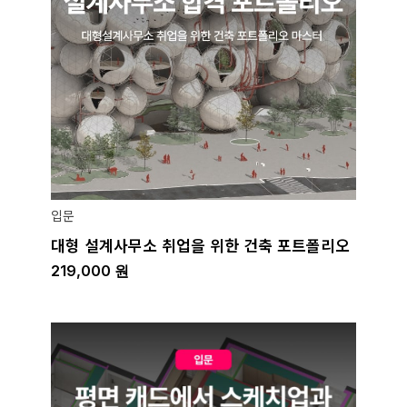
입문
대형 설계사무소 취업을 위한 건축 포트폴리오
219,000
원