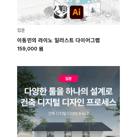
입문
이동민의 라이노 일러스트 다이어그램
159,000
원