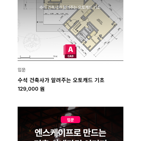
입문
수석 건축사가 알려주는 오토캐드 기초
129,000
원