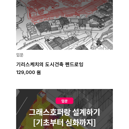
입문
기리스케치의 도시건축 펜드로잉
129,000
원