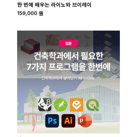
한 번에 배우는 라이노와 브이레이
159,000
원