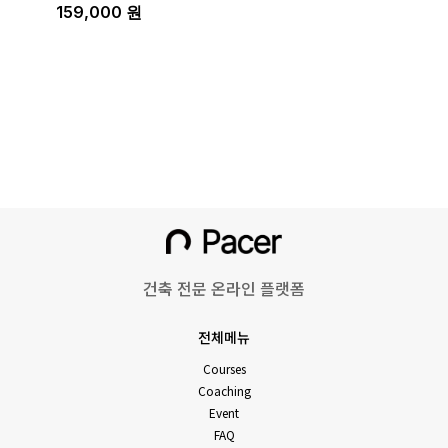
159,000
원
건축 전문 온라인 플랫폼
전체메뉴
Courses
Coaching
Event
FAQ