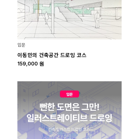
입문
이동민의 건축공간 드로잉 코스
159,000
원