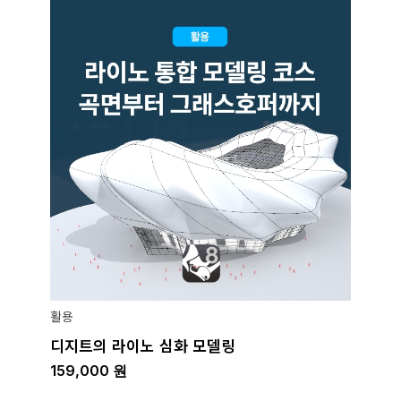
활용
디지트의 라이노 심화 모델링
159,000
원