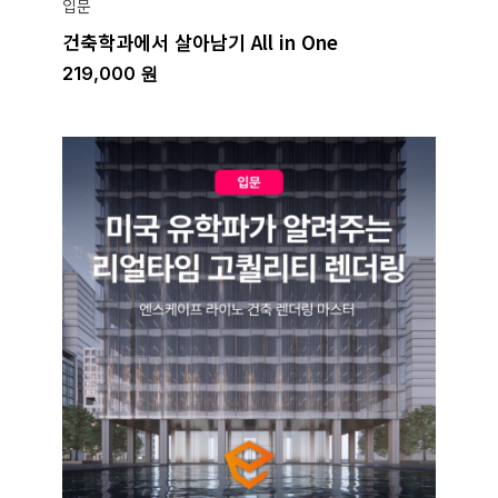
입문
건축학과에서 살아남기 All in One
219,000
원