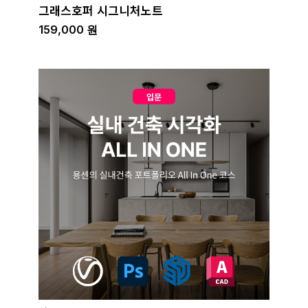
그래스호퍼 시그니처노트
159,000
원