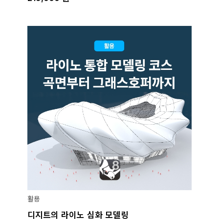
활용
디지트의 라이노 심화 모델링