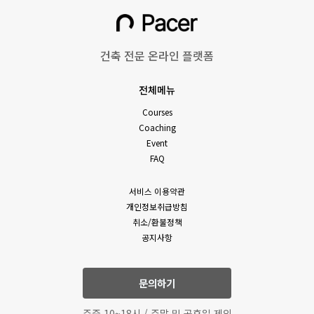
건축 전문 온라인 플랫폼
전체메뉴
Courses
Coaching
Event
FAQ
서비스 이용약관
개인정보취급방침
취소/환불정책
공지사항
문의하기
주중 10~18시 / 주말 및 공휴일 제외