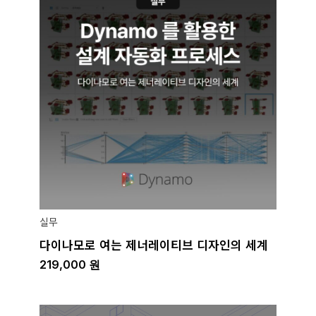
실무
다이나모로 여는 제너레이티브 디자인의 세계
219,000
원