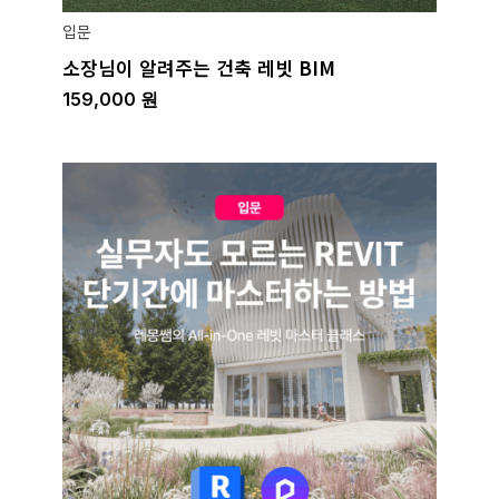
입문
소장님이 알려주는 건축 레빗 BIM
159,000
원