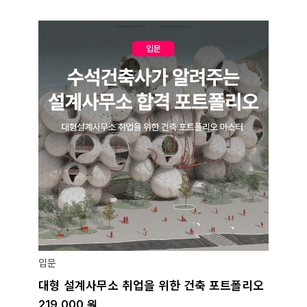
입문
대형 설계사무소 취업을 위한 건축 포트폴리오
219,000
원