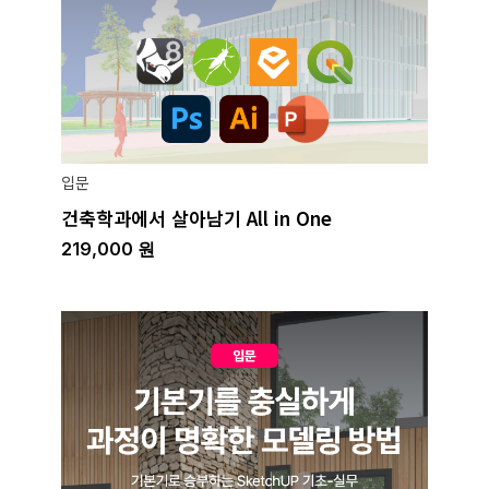
입문
건축학과에서 살아남기 All in One
219,000
원