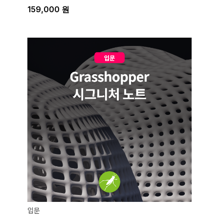
159,000
원
입문