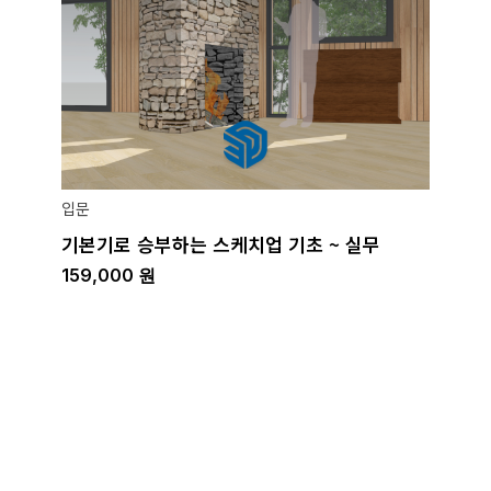
입문
기본기로 승부하는 스케치업 기초 ~ 실무
159,000
원