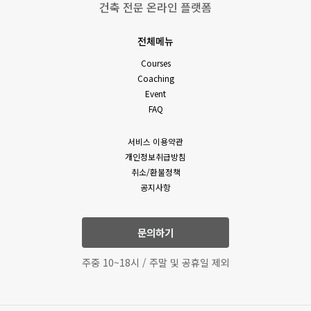
건축 전문 온라인 플랫폼
전체메뉴
Courses
Coaching
Event
FAQ
서비스 이용약관
개인정보취급방침
취소/환불정책
공지사항
문의하기
주중 10~18시 / 주말 및 공휴일 제외