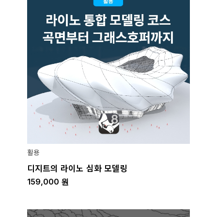
활용
디지트의 라이노 심화 모델링
159,000
원