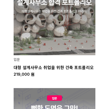
입문
대형 설계사무소 취업을 위한 건축 포트폴리오
219,000
원