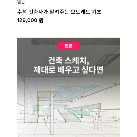
입문
수석 건축사가 알려주는 오토캐드 기초
129,000
원