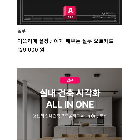
실무
아뜰리에 실장님에게 배우는 실무 오토캐드
129,000
원