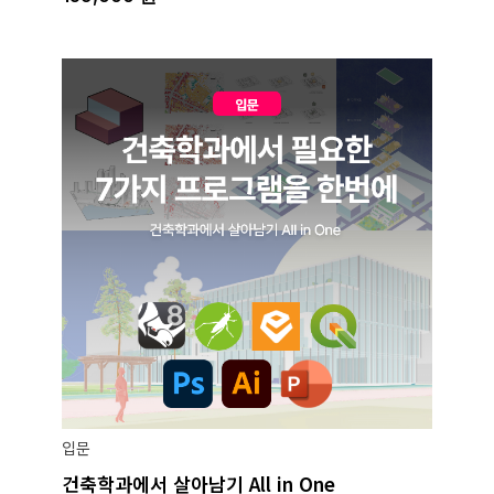
입문
건축학과에서 살아남기 All in One