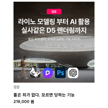
입문
툴은 죄가 없다. 모르면 당하는 기능
219,000
원