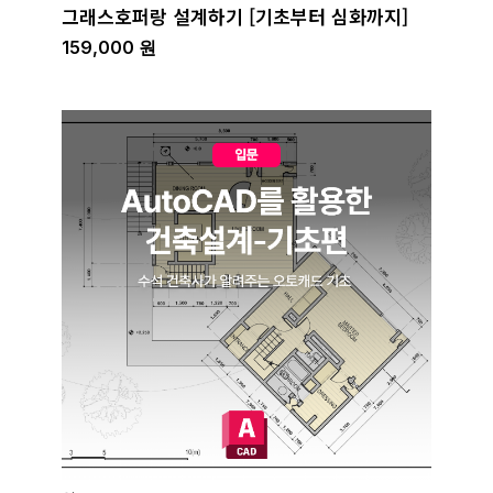
그래스호퍼랑 설계하기 [기초부터 심화까지]
159,000
원