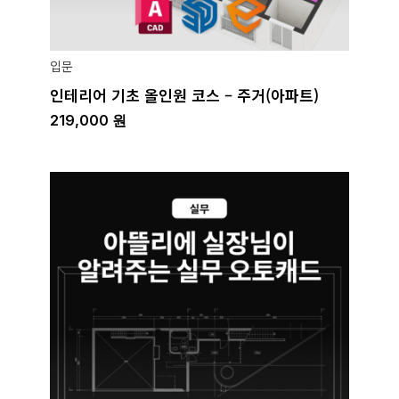
입문
인테리어 기초 올인원 코스 – 주거(아파트)
219,000
원