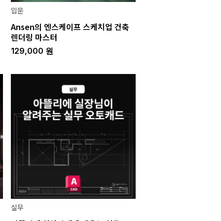
입문
Ansen의 엔스케이프 스케치업 건축
렌더링 마스터
129,000
원
실무