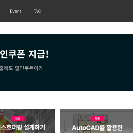
Event
FAQ
할인쿠폰 지급!
출해도 할인쿠폰이?!