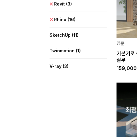
Revit
(3)
Rhino
(16)
SketchUp
(11)
입문
Twinmotion
(1)
기본기로 
실무
V-ray
(3)
159,00