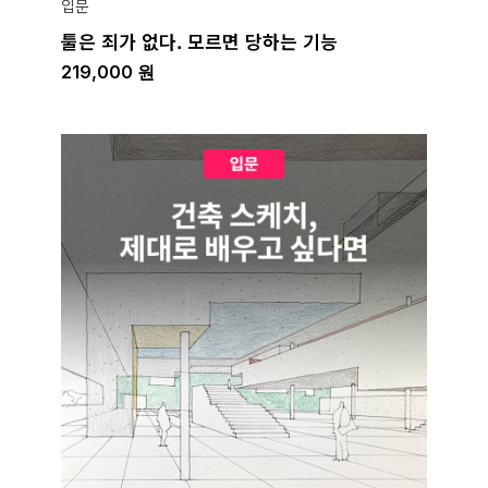
입문
툴은 죄가 없다. 모르면 당하는 기능
219,000
원