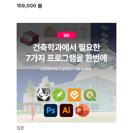
159,000
원
입문