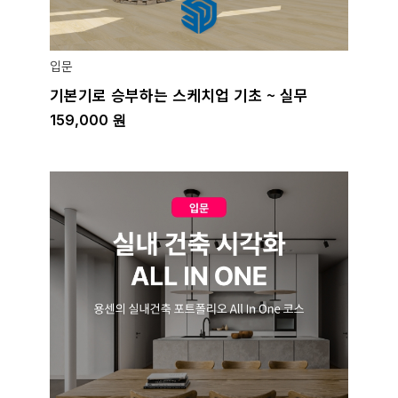
입문
기본기로 승부하는 스케치업 기초 ~ 실무
159,000
원