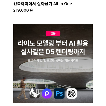
건축학과에서 살아남기 All in One
219,000
원