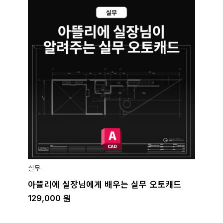
실무
아뜰리에 실장님에게 배우는 실무 오토캐드
129,000
원