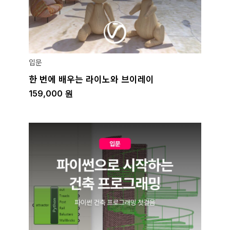
입문
한 번에 배우는 라이노와 브이레이
159,000
원