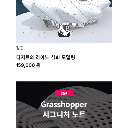
활용
디지트의 라이노 심화 모델링
159,000
원