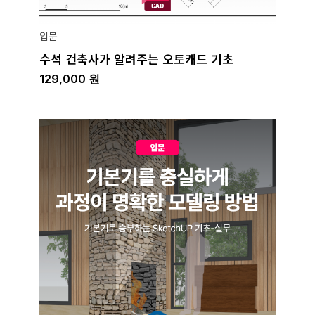
입문
수석 건축사가 알려주는 오토캐드 기초
129,000
원