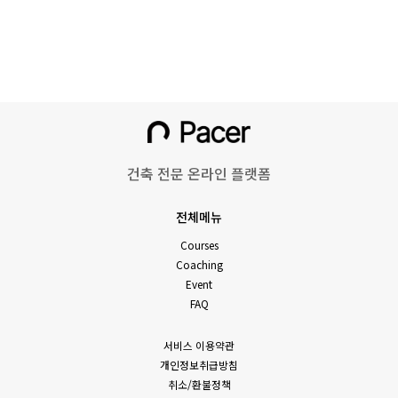
건축 전문 온라인 플랫폼
전체메뉴
Courses
Coaching
Event
FAQ
서비스 이용약관
개인정보취급방침
취소/환불정책