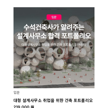
입문
대형 설계사무소 취업을 위한 건축 포트폴리오
219,000
원