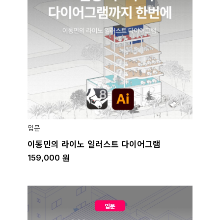
입문
이동민의 라이노 일러스트 다이어그램
159,000
원