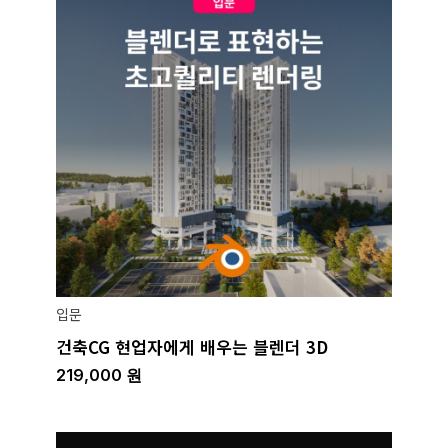
입문
건축CG 현업자에게 배우는 블렌더 3D
219,000
원