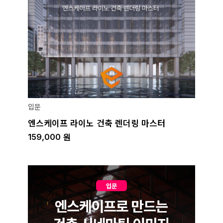
입문
엔스케이프 라이노 건축 렌더링 마스터
159,000
원