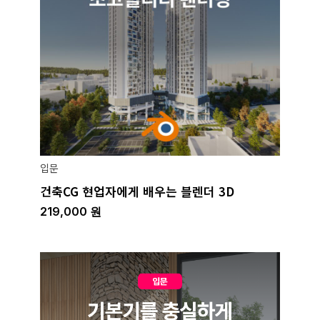
입문
건축CG 현업자에게 배우는 블렌더 3D
219,000
원