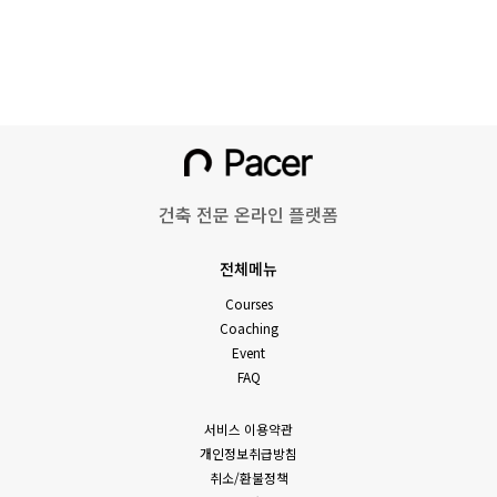
건축 전문 온라인 플랫폼
전체메뉴
Courses
Coaching
Event
FAQ
서비스 이용약관
개인정보취급방침
취소/환불정책