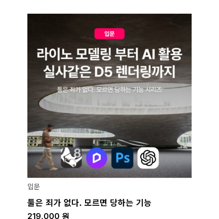
입문
툴은 죄가 없다. 모르면 당하는 기능
219,000
원