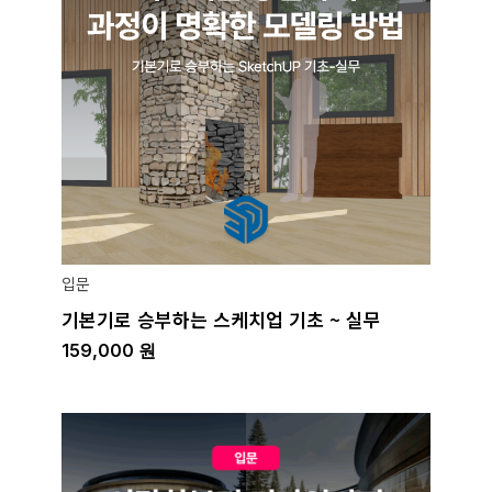
입문
기본기로 승부하는 스케치업 기초 ~ 실무
159,000
원