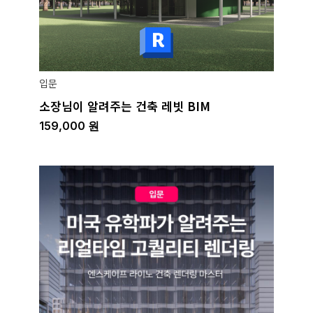
입문
소장님이 알려주는 건축 레빗 BIM
159,000
원