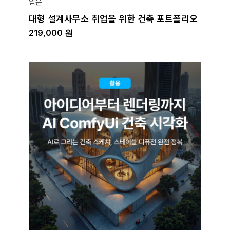
입문
대형 설계사무소 취업을 위한 건축 포트폴리오
219,000
원