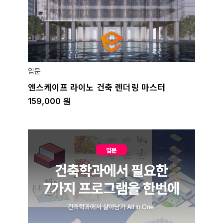
입문
엔스케이프 라이노 건축 렌더링 마스터
159,000
원