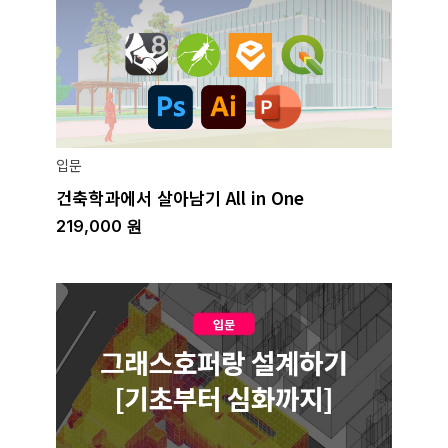
입문
건축학과에서 살아남기 All in One
219,000
원