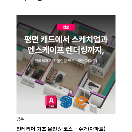
입문
인테리어 기초 올인원 코스 – 주거(아파트)