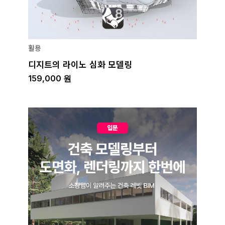
활용
디지트의 라이노 심화 모델링
159,000
원