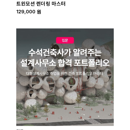
트윈모션 렌더링 마스터
129,000
원