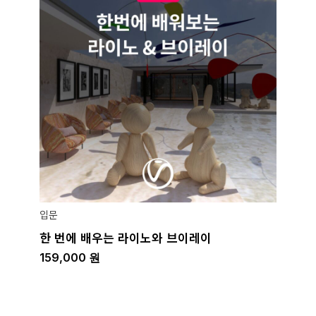
입문
한 번에 배우는 라이노와 브이레이
159,000
원