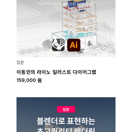
입문
이동민의 라이노 일러스트 다이어그램
159,000
원