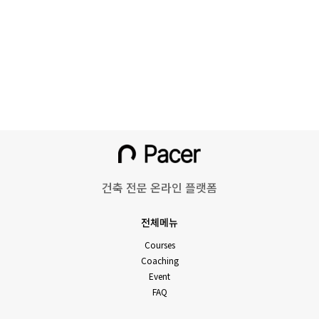
건축 전문 온라인 플랫폼
전체메뉴
Courses
Coaching
Event
FAQ