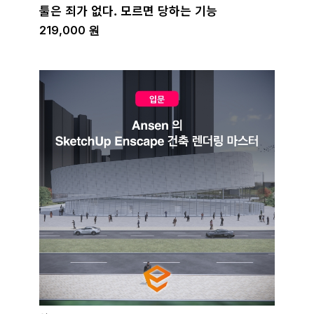
툴은 죄가 없다. 모르면 당하는 기능
219,000
원