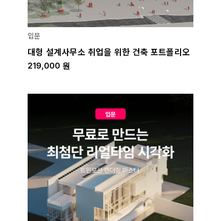
입문
대형 설계사무소 취업을 위한 건축 포트폴리오
219,000
원