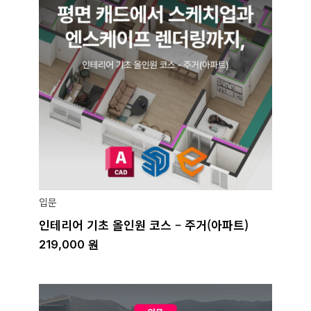
입문
인테리어 기초 올인원 코스 – 주거(아파트)
219,000
원