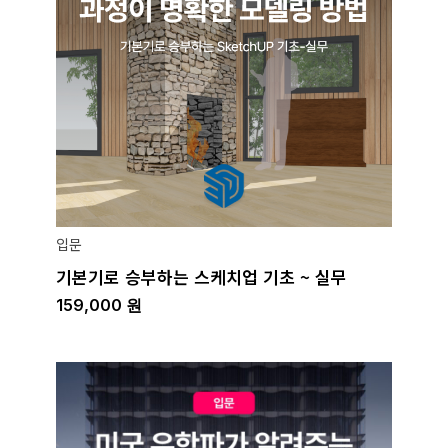
입문
기본기로 승부하는 스케치업 기초 ~ 실무
159,000
원