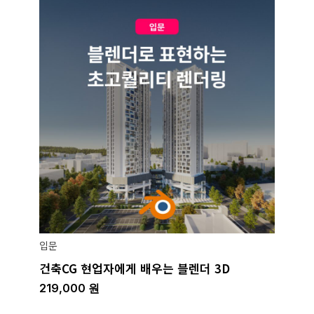
입문
건축CG 현업자에게 배우는 블렌더 3D
219,000
원