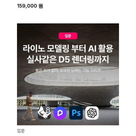
159,000
원
입문