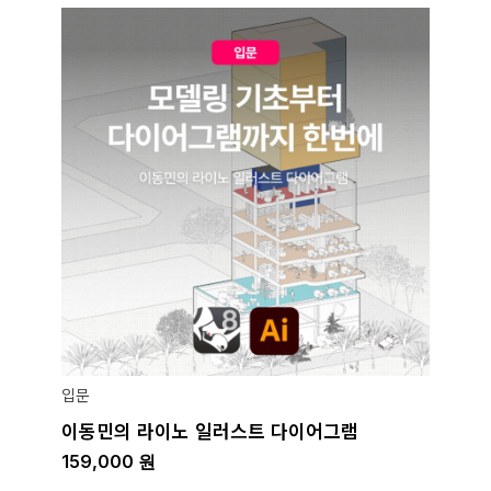
입문
이동민의 라이노 일러스트 다이어그램
159,000
원