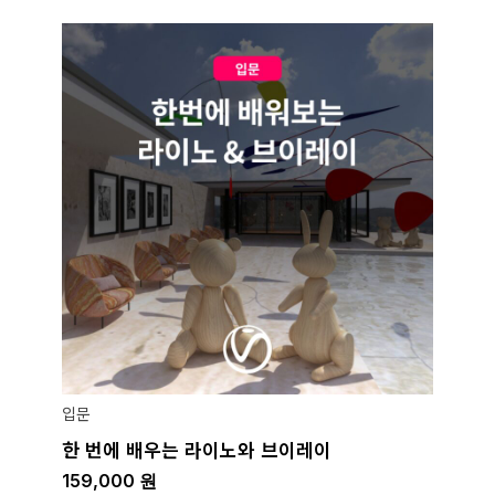
입문
한 번에 배우는 라이노와 브이레이
159,000
원