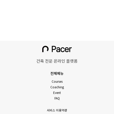
건축 전문 온라인 플랫폼
전체메뉴
Courses
Coaching
Event
FAQ
서비스 이용약관