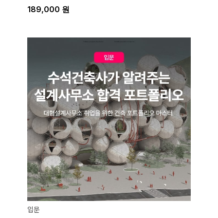
189,000
원
입문