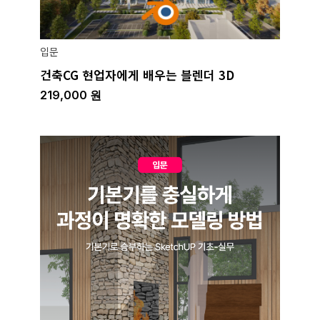
입문
건축CG 현업자에게 배우는 블렌더 3D
219,000
원