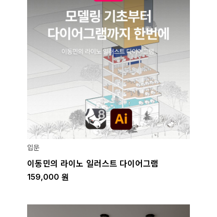
입문
이동민의 라이노 일러스트 다이어그램
159,000
원