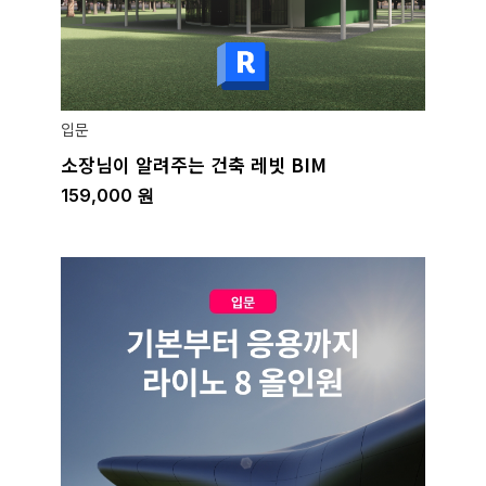
입문
소장님이 알려주는 건축 레빗 BIM
159,000
원