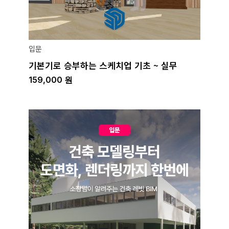
입문
기본기로 승부하는 스케치업 기초 ~ 실무
159,000
원