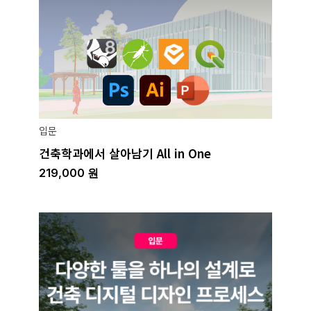
입문
건축학과에서 살아남기 All in One
219,000
원