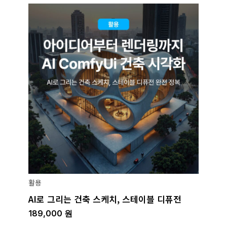
활용
AI로 그리는 건축 스케치, 스테이블 디퓨전
189,000
원