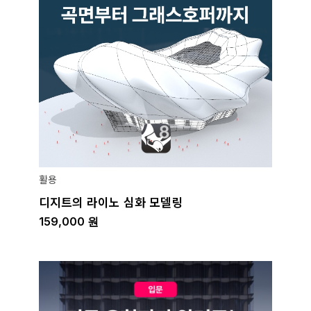
활용
디지트의 라이노 심화 모델링
159,000
원