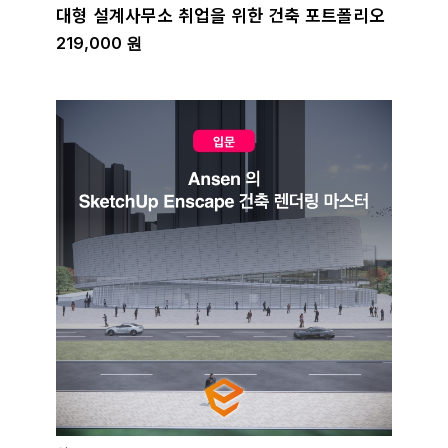
대형 설계사무소 취업을 위한 건축 포트폴리오
219,000
원