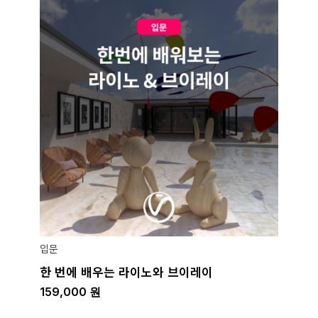
입문
한 번에 배우는 라이노와 브이레이
159,000
원