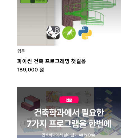
입문
파이썬 건축 프로그래밍 첫걸음
189,000
원