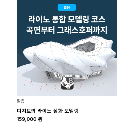
활용
디지트의 라이노 심화 모델링
159,000
원