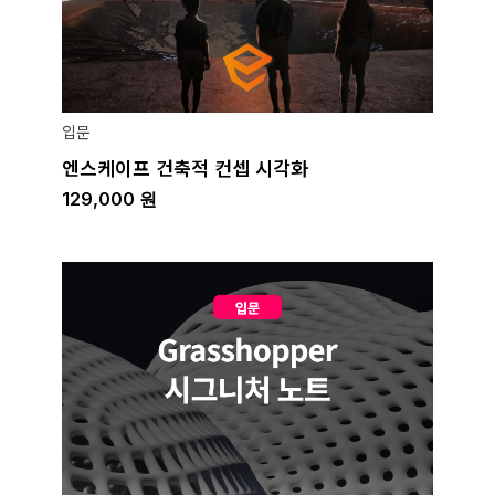
입문
엔스케이프 건축적 컨셉 시각화
129,000
원