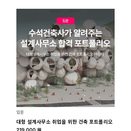
입문
대형 설계사무소 취업을 위한 건축 포트폴리오
219,000
원