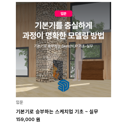
입문
기본기로 승부하는 스케치업 기초 ~ 실무
159,000
원