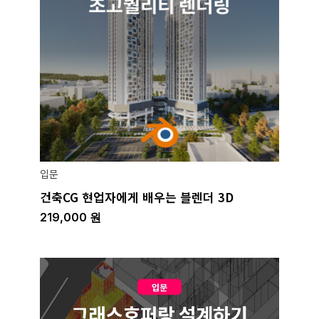
입문
건축CG 현업자에게 배우는 블렌더 3D
219,000
원