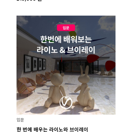
입문
한 번에 배우는 라이노와 브이레이