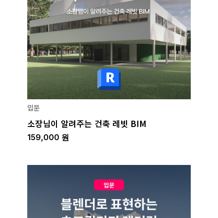
입문
소장님이 알려주는 건축 레빗 BIM
159,000
원