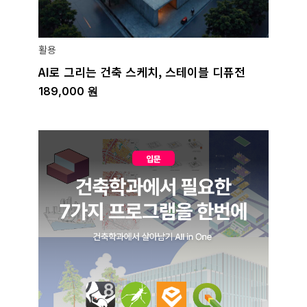
활용
AI로 그리는 건축 스케치, 스테이블 디퓨전
189,000
원