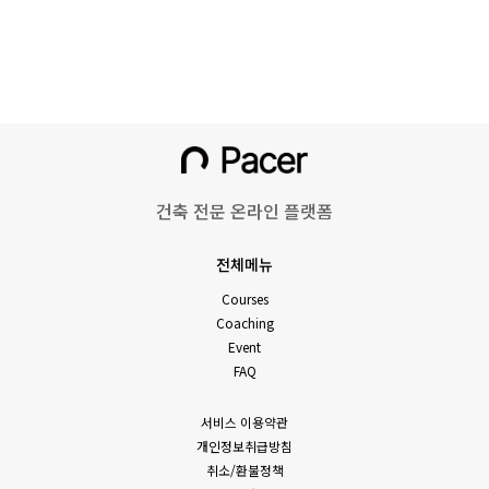
건축 전문 온라인 플랫폼
전체메뉴
Courses
Coaching
Event
FAQ
서비스 이용약관
개인정보취급방침
취소/환불정책