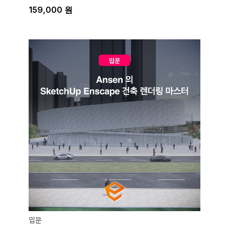
159,000
원
입문