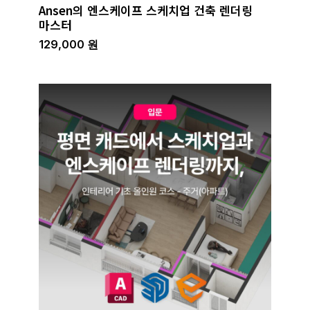
Ansen의 엔스케이프 스케치업 건축 렌더링
마스터
129,000
원