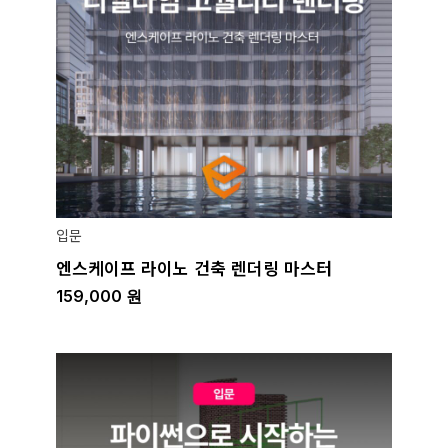
입문
엔스케이프 라이노 건축 렌더링 마스터
159,000
원