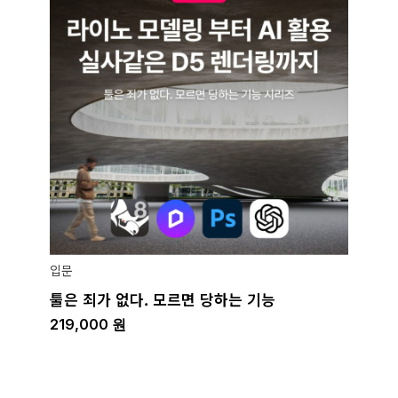
입문
툴은 죄가 없다. 모르면 당하는 기능
219,000
원