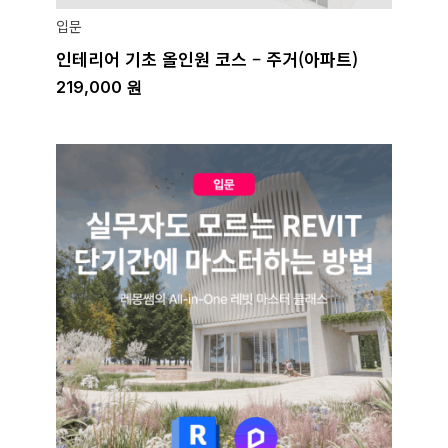
입문
인테리어 기초 올인원 코스 – 주거(아파트)
219,000
원