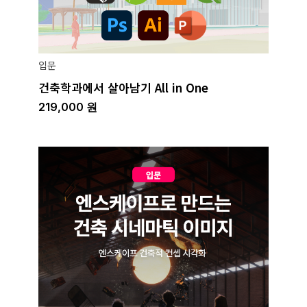
입문
건축학과에서 살아남기 All in One
219,000
원