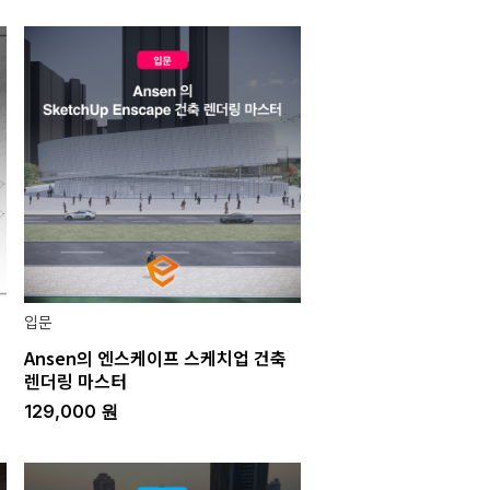
입문
Ansen의 엔스케이프 스케치업 건축
렌더링 마스터
129,000
원