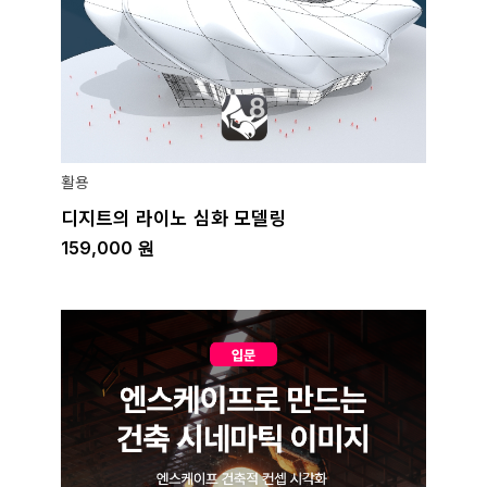
활용
디지트의 라이노 심화 모델링
159,000
원