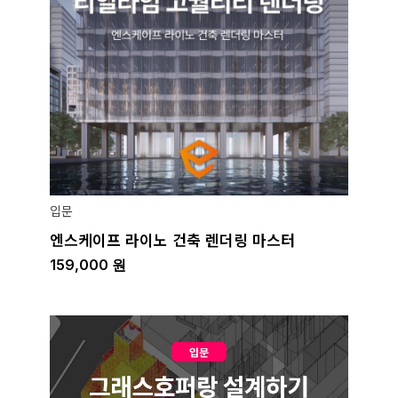
입문
엔스케이프 라이노 건축 렌더링 마스터
159,000
원