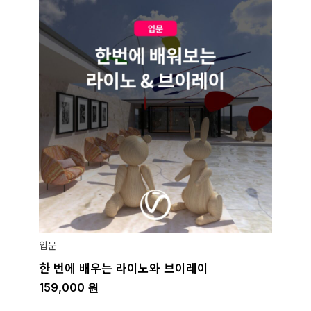
입문
한 번에 배우는 라이노와 브이레이
159,000
원