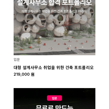
입문
대형 설계사무소 취업을 위한 건축 포트폴리오
219,000
원