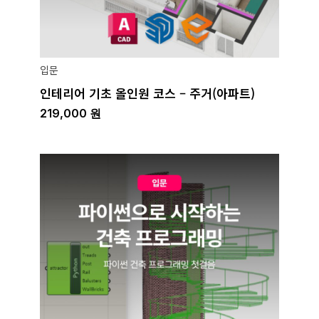
입문
인테리어 기초 올인원 코스 – 주거(아파트)
219,000
원