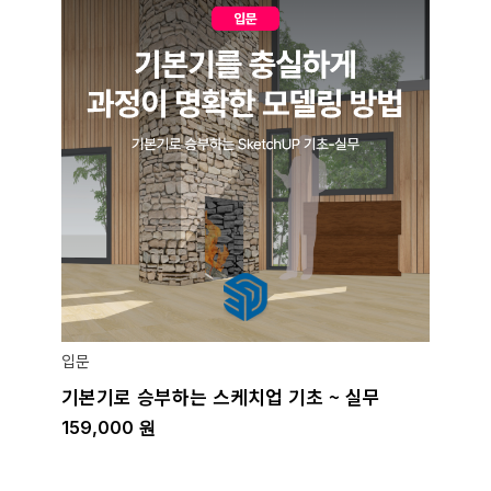
입문
기본기로 승부하는 스케치업 기초 ~ 실무
159,000
원