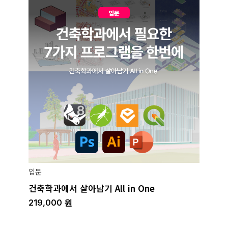
입문
건축학과에서 살아남기 All in One
219,000
원