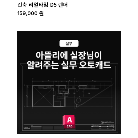
건축 리얼타임 D5 렌더
159,000
원