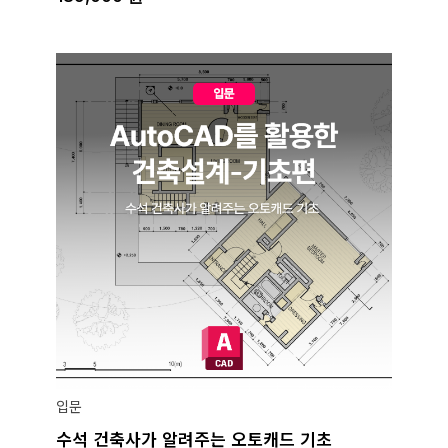
입문
수석 건축사가 알려주는 오토캐드 기초