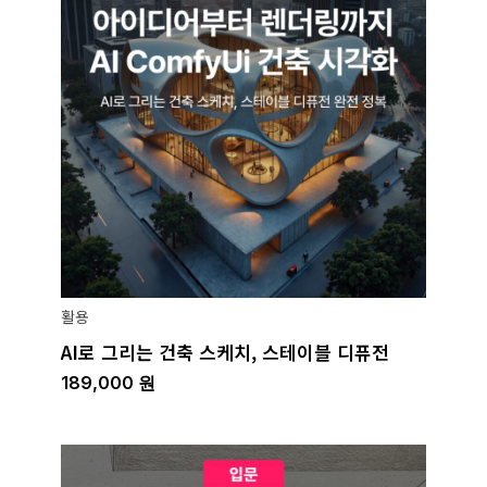
활용
AI로 그리는 건축 스케치, 스테이블 디퓨전
189,000
원