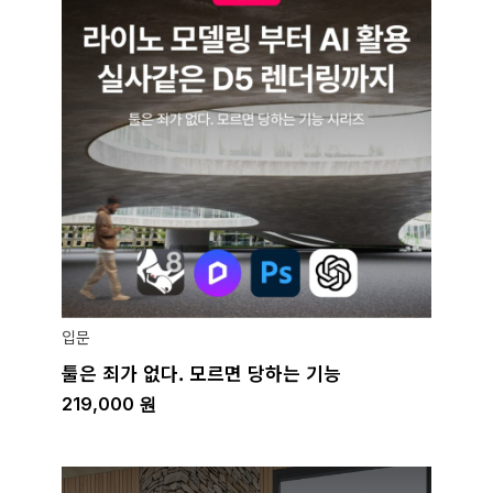
입문
툴은 죄가 없다. 모르면 당하는 기능
219,000
원