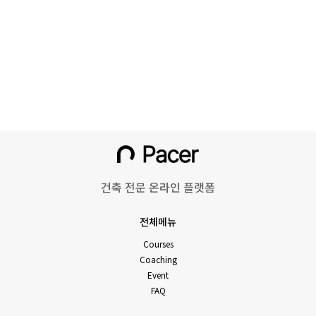
건축 전문 온라인 플랫폼
전체메뉴
Courses
Coaching
Event
FAQ