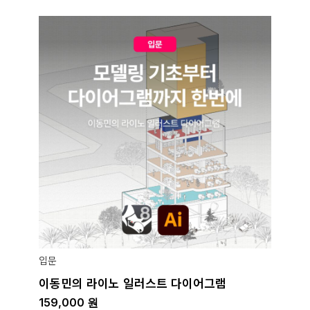
입문
이동민의 라이노 일러스트 다이어그램
159,000
원