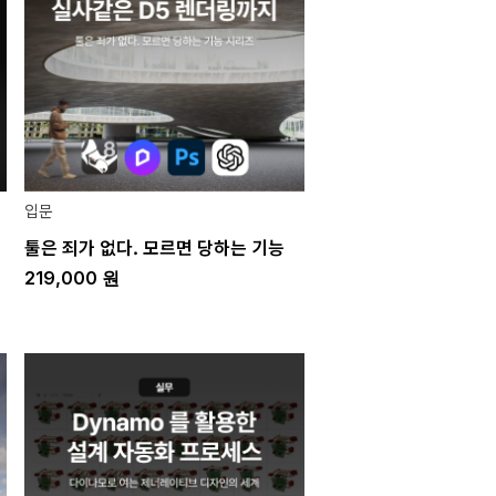
입문
툴은 죄가 없다. 모르면 당하는 기능
219,000
원