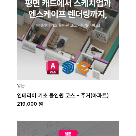
입문
인테리어 기초 올인원 코스 – 주거(아파트)
219,000
원