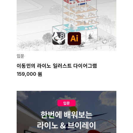
입문
이동민의 라이노 일러스트 다이어그램
159,000
원