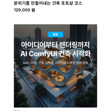
분위기를 만들어내는 건축 포토샵 코스
129,000
원