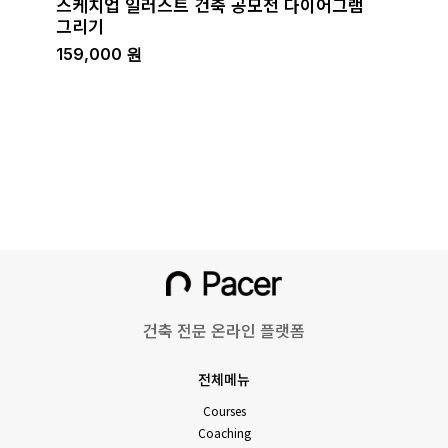
스케치업 일러스트 건축 공모전 다이어그램
그리기
159,000
원
건축 전문 온라인 플랫폼
전체메뉴
Courses
Coaching