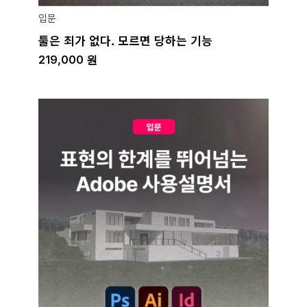
입문
툴은 죄가 없다. 모르면 당하는 기능
219,000
원