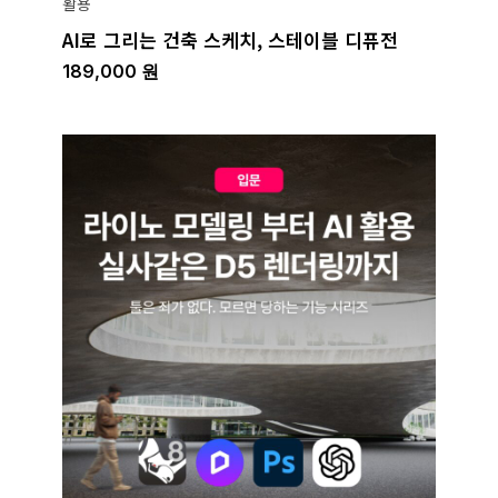
활용
AI로 그리는 건축 스케치, 스테이블 디퓨전
189,000
원