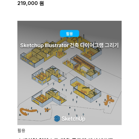
219,000
원
활용