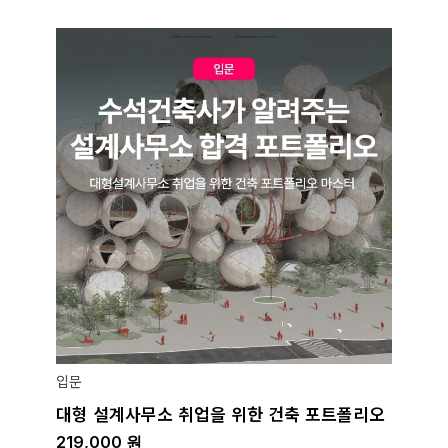
입문
대형 설계사무소 취업을 위한 건축 포트폴리오
219,000
원