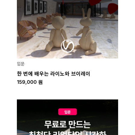
입문
한 번에 배우는 라이노와 브이레이
159,000
원