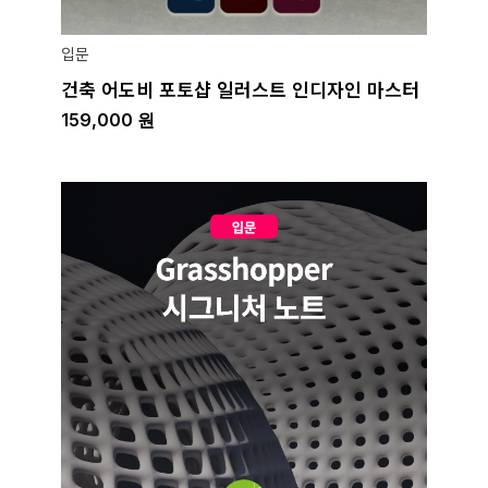
입문
건축 어도비 포토샵 일러스트 인디자인 마스터
159,000
원