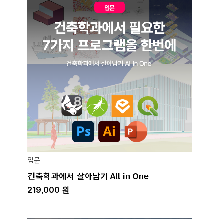
입문
건축학과에서 살아남기 All in One
219,000
원