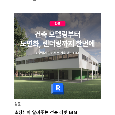
입문
소장님이 알려주는 건축 레빗 BIM