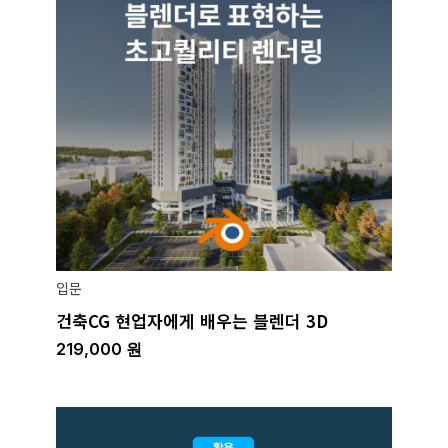
입문
건축CG 현업자에게 배우는 블렌더 3D
219,000
원