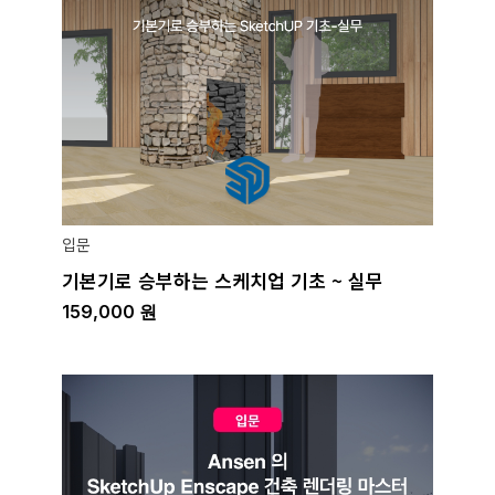
입문
기본기로 승부하는 스케치업 기초 ~ 실무
159,000
원