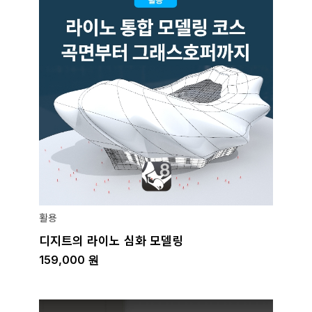
활용
디지트의 라이노 심화 모델링
159,000
원