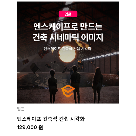
입문
엔스케이프 건축적 컨셉 시각화
129,000
원