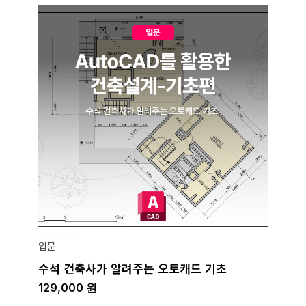
입문
수석 건축사가 알려주는 오토캐드 기초
129,000
원