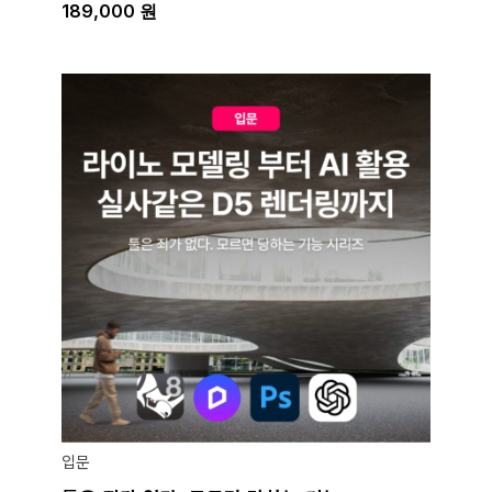
189,000
원
입문