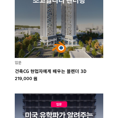
입문
건축CG 현업자에게 배우는 블렌더 3D
219,000
원