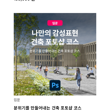
입문
분위기를 만들어내는 건축 포토샵 코스