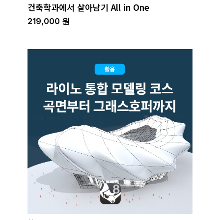
건축학과에서 살아남기 All in One
219,000
원