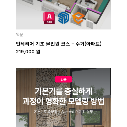
입문
인테리어 기초 올인원 코스 – 주거(아파트)
219,000
원