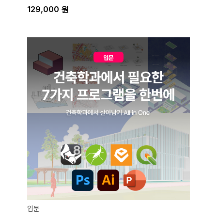
129,000
원
입문