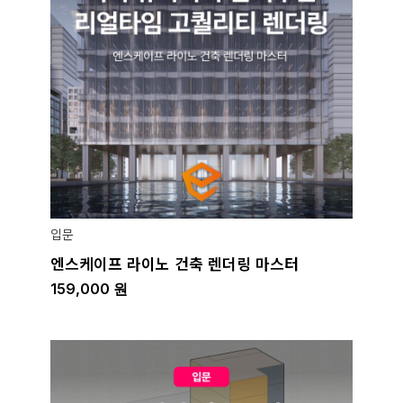
입문
엔스케이프 라이노 건축 렌더링 마스터
159,000
원