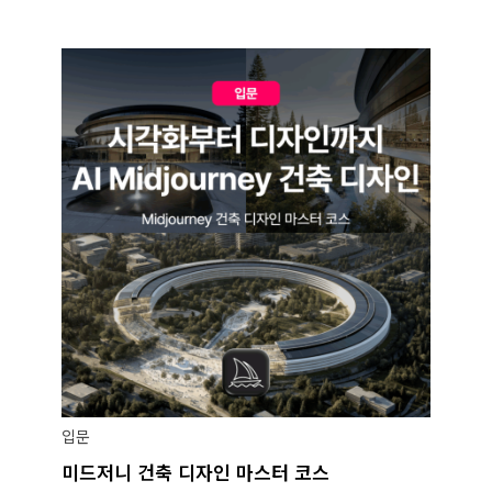
입문
미드저니 건축 디자인 마스터 코스