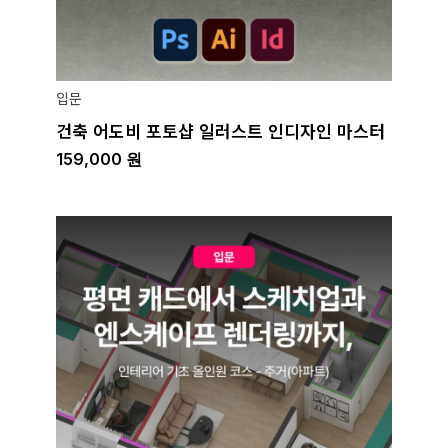
입문
건축 어도비 포토샵 일러스트 인디자인 마스터
159,000
원