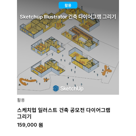
활용
스케치업 일러스트 건축 공모전 다이어그램
그리기
159,000
원