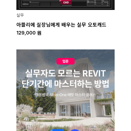
실무
아뜰리에 실장님에게 배우는 실무 오토캐드
129,000
원