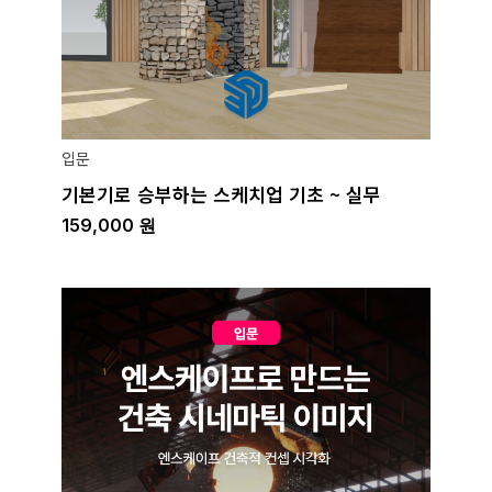
입문
기본기로 승부하는 스케치업 기초 ~ 실무
159,000
원