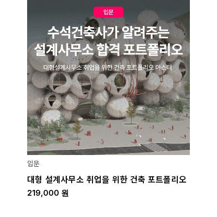
입문
대형 설계사무소 취업을 위한 건축 포트폴리오
219,000
원