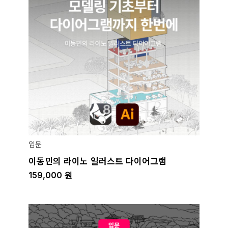
입문
이동민의 라이노 일러스트 다이어그램
159,000
원