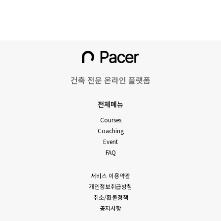
건축 전문 온라인 플랫폼
전체메뉴
Courses
Coaching
Event
FAQ
서비스 이용약관
개인정보취급방침
취소/환불정책
공지사항