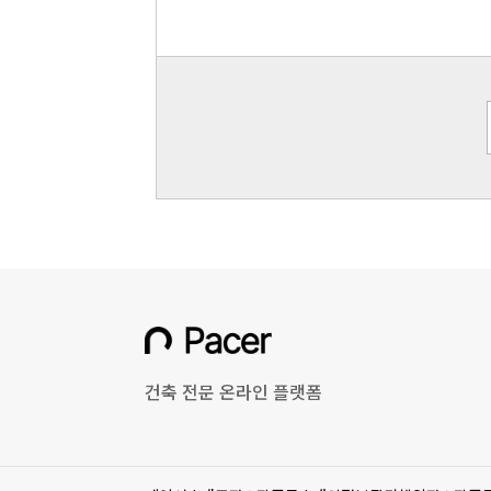
건축 전문 온라인 플랫폼