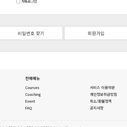
자동로그인
비밀번호 찾기
회원가입
전체메뉴
Courses
서비스 이용약관
Coaching
개인정보취급방침
Event
취소/환불정책
FAQ
공지사항