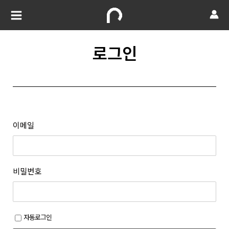
로그인
이메일
비밀번호
자동로그인