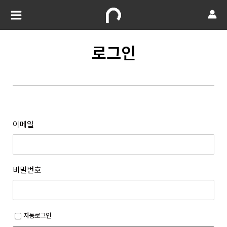
로그인
이메일
비밀번호
자동로그인