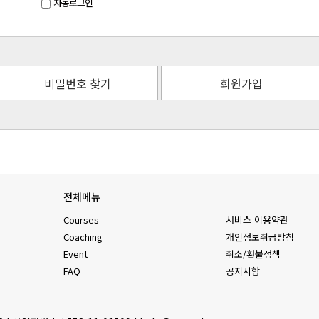
자동로그인
비밀번호 찾기
회원가입
전체메뉴
Courses
서비스 이용약관
Coaching
개인정보취급방침
Event
취소/환불정책
FAQ
공지사항