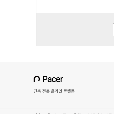
건축 전문 온라인 플랫폼