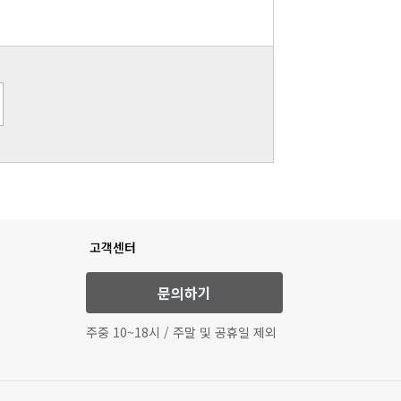
고객센터
문의하기
주중 10~18시 / 주말 및 공휴일 제외