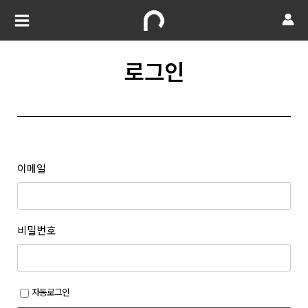
로그인
이메일
비밀번호
자동로그인