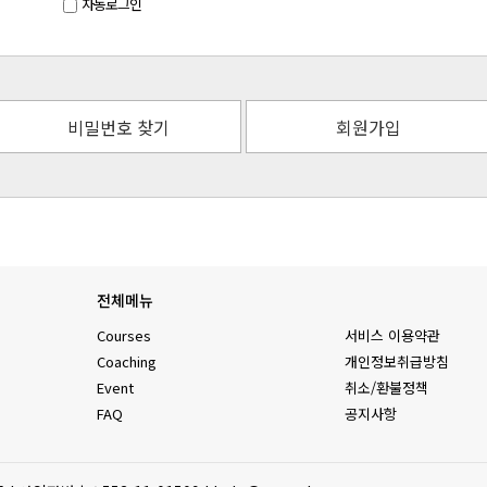
자동로그인
비밀번호 찾기
회원가입
전체메뉴
Courses
서비스 이용약관
Coaching
개인정보취급방침
Event
취소/환불정책
FAQ
공지사항