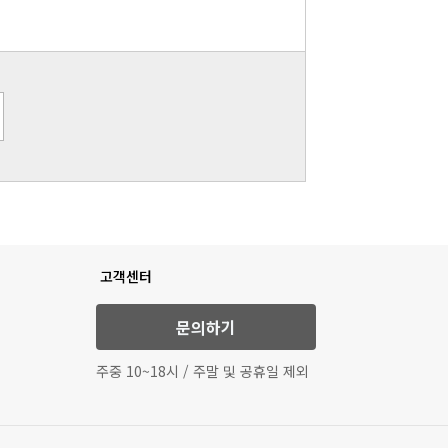
고객센터
문의하기
주중 10~18시 / 주말 및 공휴일 제외