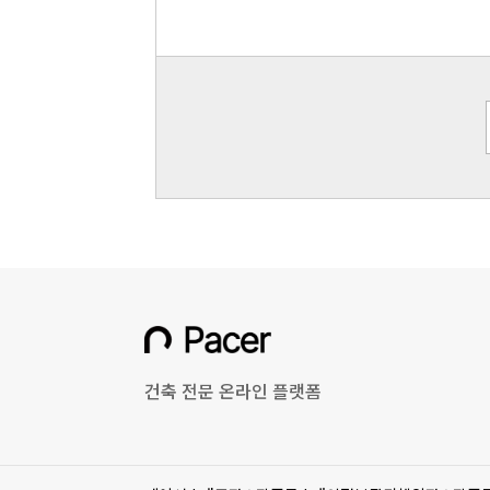
건축 전문 온라인 플랫폼