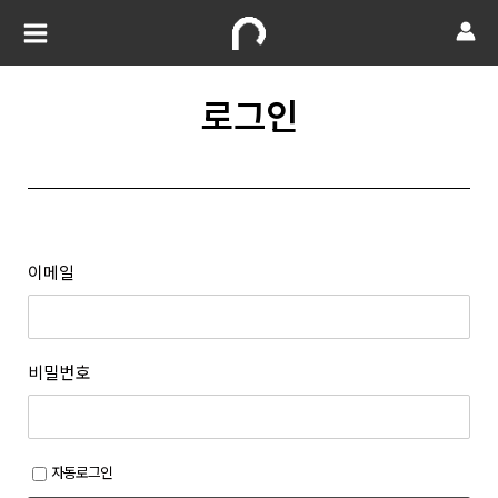
로그인
이메일
비밀번호
자동로그인