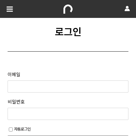
로그인
이메일
비밀번호
자동로그인