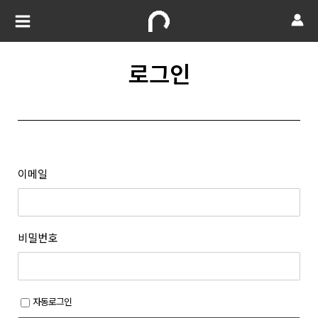
로그인
이메일
비밀번호
자동로그인