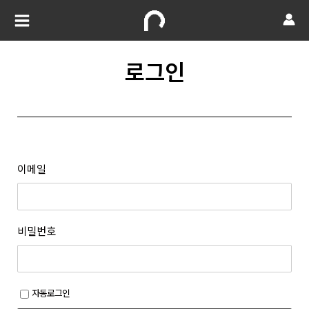
로그인
이메일
비밀번호
자동로그인