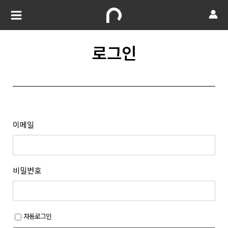
로그인
이메일
비밀번호
자동로그인