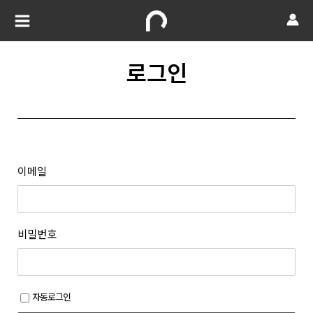
로그인
이메일
비밀번호
자동로그인