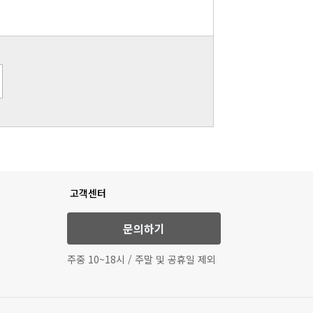
고객센터
문의하기
주중 10~18시 / 주말 및 공휴일 제외