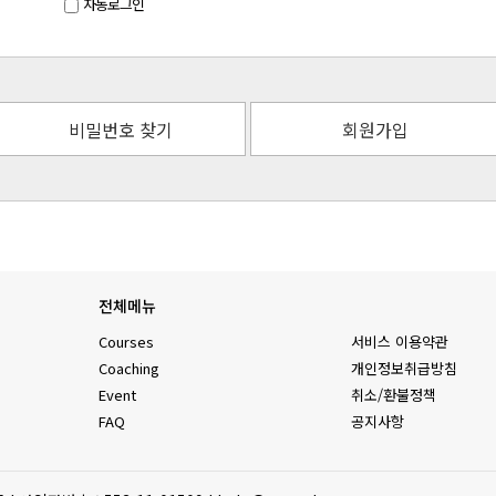
자동로그인
비밀번호 찾기
회원가입
전체메뉴
Courses
서비스 이용약관
Coaching
개인정보취급방침
Event
취소/환불정책
FAQ
공지사항