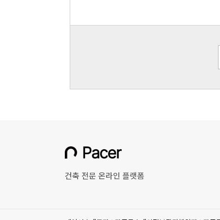
건축 전문 온라인 플랫폼