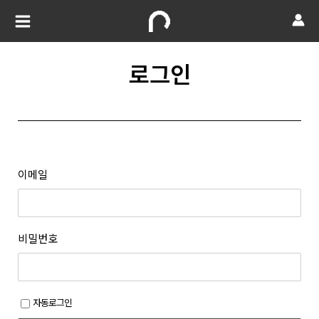
로그인
이메일
비밀번호
자동로그인