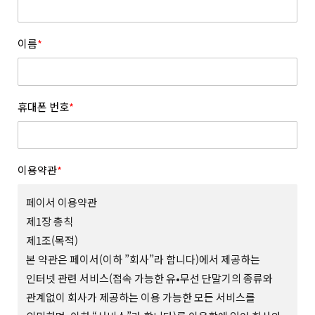
이름
*
휴대폰 번호
*
이용약관
*
페이서 이용약관
제1장 총칙
제1조(목적)
본 약관은 페이서(이하 ”회사”라 합니다)에서 제공하는
인터넷 관련 서비스(접속 가능한 유•무선 단말기의 종류와
관계없이 회사가 제공하는 이용 가능한 모든 서비스를