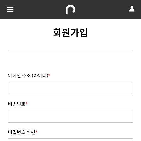
회원가입
이메일 주소 (아이디)
*
비밀번호
*
비밀번호 확인
*