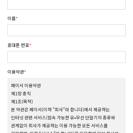
이름
*
휴대폰 번호
*
이용약관
*
페이서 이용약관
제1장 총칙
제1조(목적)
본 약관은 페이서(이하 ”회사”라 합니다)에서 제공하는
인터넷 관련 서비스(접속 가능한 유•무선 단말기의 종류와
관계없이 회사가 제공하는 이용 가능한 모든 서비스를