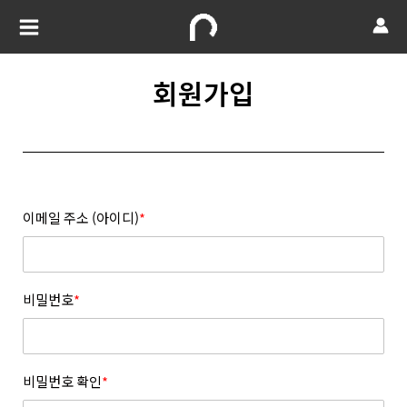
회원가입
이메일 주소 (아이디)
*
비밀번호
*
비밀번호 확인
*