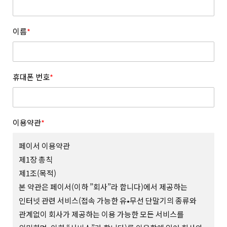
이름
*
휴대폰 번호
*
이용약관
*
페이서 이용약관
제1장 총칙
제1조(목적)
본 약관은 페이서(이하 ”회사”라 합니다)에서 제공하는
인터넷 관련 서비스(접속 가능한 유•무선 단말기의 종류와
관계없이 회사가 제공하는 이용 가능한 모든 서비스를