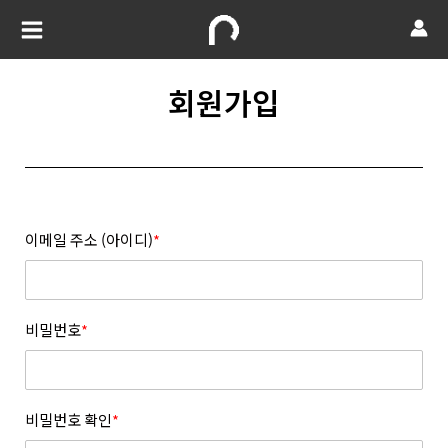
회원가입
이메일 주소 (아이디)
*
비밀번호
*
비밀번호 확인
*