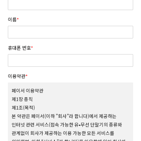
이름
*
휴대폰 번호
*
이용약관
*
페이서 이용약관
제1장 총칙
제1조(목적)
본 약관은 페이서(이하 ”회사”라 합니다)에서 제공하는
인터넷 관련 서비스(접속 가능한 유•무선 단말기의 종류와
관계없이 회사가 제공하는 이용 가능한 모든 서비스를