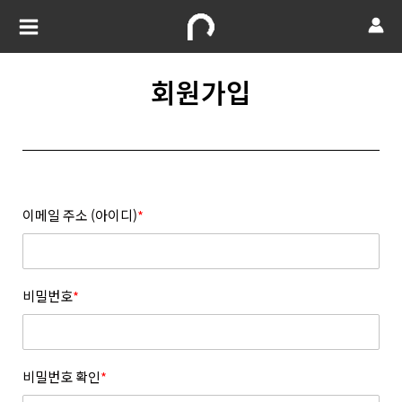
회원가입
이메일 주소 (아이디)
*
비밀번호
*
비밀번호 확인
*