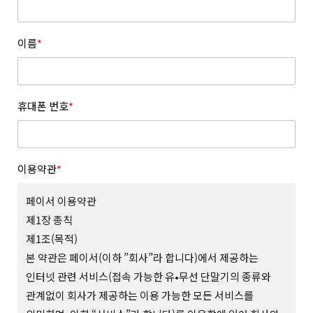
이름
*
휴대폰 번호
*
이용약관
*
페이서 이용약관
제1장 총칙
제1조(목적)
본 약관은 페이서(이하 ”회사”라 합니다)에서 제공하는
인터넷 관련 서비스(접속 가능한 유•무선 단말기의 종류와
관계없이 회사가 제공하는 이용 가능한 모든 서비스를