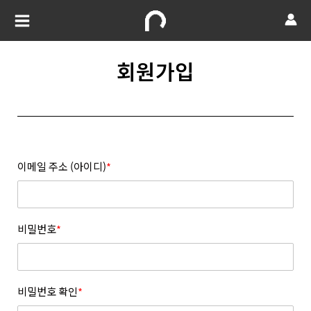
회원가입
이메일 주소 (아이디)
*
비밀번호
*
비밀번호 확인
*