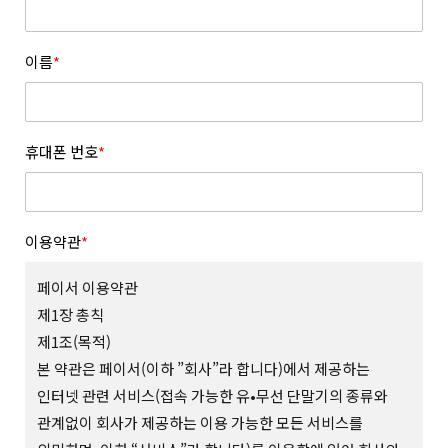
이름
*
휴대폰 번호
*
이용약관
*
페이서 이용약관
제1장 총칙
제1조(목적)
본 약관은 페이서(이하 ”회사”라 합니다)에서 제공하는
인터넷 관련 서비스(접속 가능한 유•무선 단말기의 종류와
관계없이 회사가 제공하는 이용 가능한 모든 서비스를