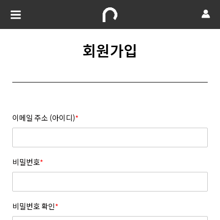
회원가입
이메일 주소 (아이디)
*
비밀번호
*
비밀번호 확인
*