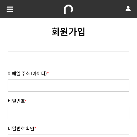
회원가입
이메일 주소 (아이디)
*
비밀번호
*
비밀번호 확인
*