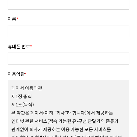
이름
*
휴대폰 번호
*
이용약관
*
페이서 이용약관
제1장 총칙
제1조(목적)
본 약관은 페이서(이하 ”회사”라 합니다)에서 제공하는
인터넷 관련 서비스(접속 가능한 유•무선 단말기의 종류와
관계없이 회사가 제공하는 이용 가능한 모든 서비스를