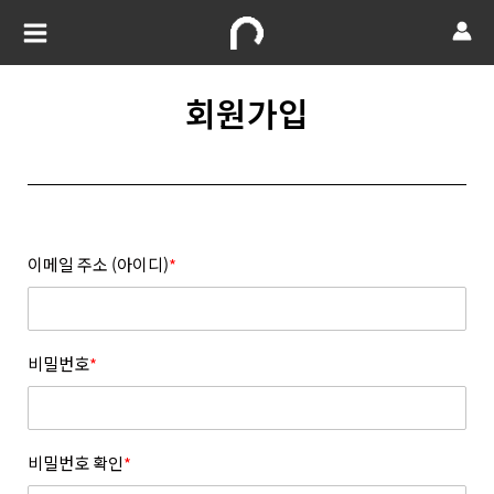
회원가입
이메일 주소 (아이디)
*
비밀번호
*
비밀번호 확인
*