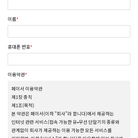
이름
*
휴대폰 번호
*
이용약관
*
페이서 이용약관
제1장 총칙
제1조(목적)
본 약관은 페이서(이하 ”회사”라 합니다)에서 제공하는
인터넷 관련 서비스(접속 가능한 유•무선 단말기의 종류와
관계없이 회사가 제공하는 이용 가능한 모든 서비스를