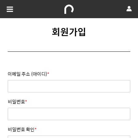
회원가입
이메일 주소 (아이디)
*
비밀번호
*
비밀번호 확인
*