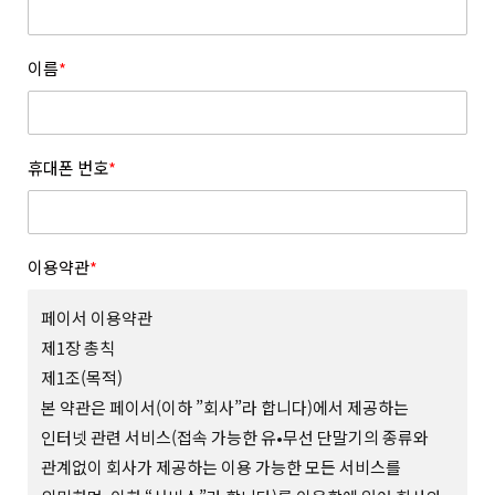
이름
*
휴대폰 번호
*
이용약관
*
페이서 이용약관
제1장 총칙
제1조(목적)
본 약관은 페이서(이하 ”회사”라 합니다)에서 제공하는
인터넷 관련 서비스(접속 가능한 유•무선 단말기의 종류와
관계없이 회사가 제공하는 이용 가능한 모든 서비스를