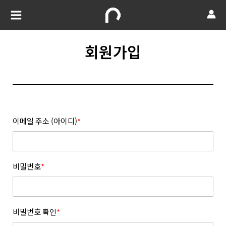
회원가입
이메일 주소 (아이디)
*
비밀번호
*
비밀번호 확인
*