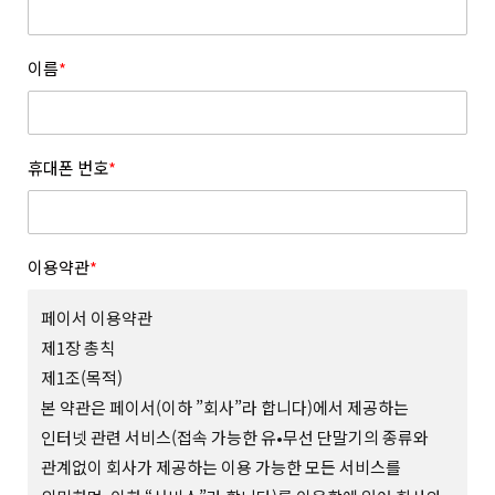
이름
*
휴대폰 번호
*
이용약관
*
페이서 이용약관
제1장 총칙
제1조(목적)
본 약관은 페이서(이하 ”회사”라 합니다)에서 제공하는
인터넷 관련 서비스(접속 가능한 유•무선 단말기의 종류와
관계없이 회사가 제공하는 이용 가능한 모든 서비스를