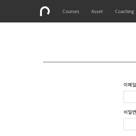
Courses
Asset
Coaching
이메일
비밀