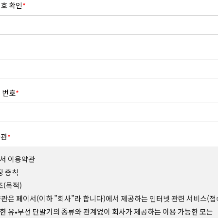
호 확인
*
 번호
*
약관
*
서 이용약관
장 총칙
조(목적)
약관은 페이서(이하 ”회사”라 합니다)에서 제공하는 인터넷 관련 서비스(접
한 유•무선 단말기의 종류와 관계없이 회사가 제공하는 이용 가능한 모든