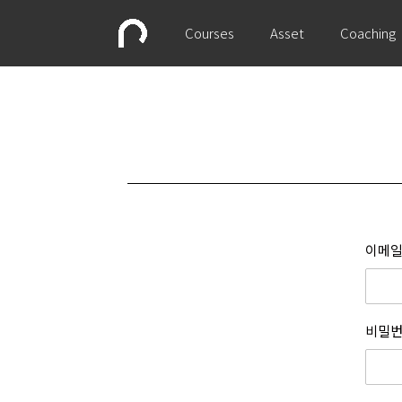
Courses
Asset
Coaching
이메일
비밀