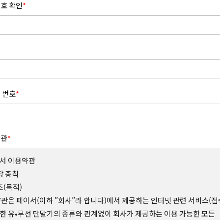
호 확인
*
 번호
*
약관
*
서 이용약관
장 총칙
조(목적)
약관은 페이서(이하 ”회사”라 합니다)에서 제공하는 인터넷 관련 서비스(접
한 유•무선 단말기의 종류와 관계없이 회사가 제공하는 이용 가능한 모든